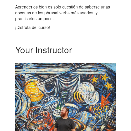
Aprenderlos bien es sólo cuestión de saberse unas
docenas de los phrasal verbs más usados, y
practicarlos un poco.
¡Disfruta del curso!
Your Instructor