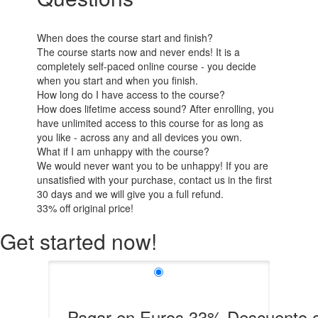
When does the course start and finish?
The course starts now and never ends! It is a
completely self-paced online course - you decide
when you start and when you finish.
How long do I have access to the course?
How does lifetime access sound? After enrolling, you
have unlimited access to this course for as long as
you like - across any and all devices you own.
What if I am unhappy with the course?
We would never want you to be unhappy! If you are
unsatisfied with your purchase, contact us in the first
30 days and we will give you a full refund.
33%
off original price!
Get started now!
Pagar en Euros
33%
Descuento 