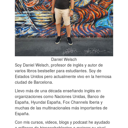
Daniel Welsch
Soy Daniel Welsch, profesor de inglés y autor de
varios libros bestseller para estudiantes. Soy de
Estados Unidos pero actualmente vivo en la hermosa
ciudad de Barcelona.
Llevo más de una década enseñando inglés en
organizaciones como Naciones Unidas, Banco de
España, Hyundai España, Fox Channels Iberia y
muchas de las multinacionales más importantes de
España.
Con mis cursos, videos, blogs y podcast he ayudado
a millones de hispanohablantes a mejorar su nivel.