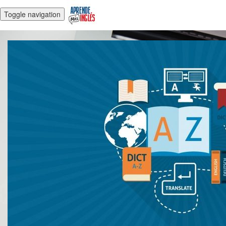
Toggle navigation