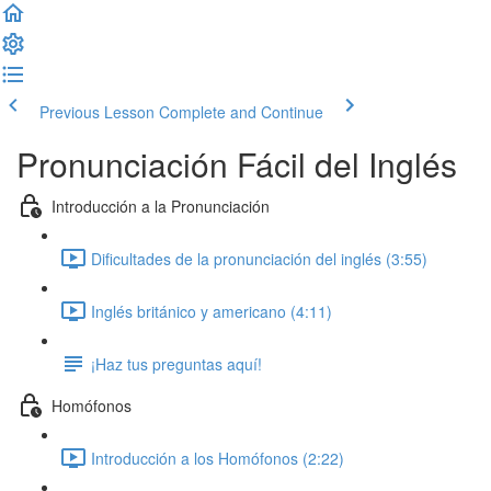
Previous Lesson
Complete and Continue
Pronunciación Fácil del Inglés
Introducción a la Pronunciación
Dificultades de la pronunciación del inglés (3:55)
Inglés británico y americano (4:11)
¡Haz tus preguntas aquí!
Homófonos
Introducción a los Homófonos (2:22)