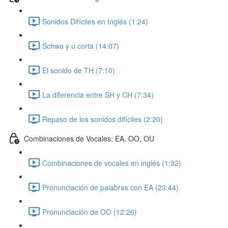
Sonidos Difíciles en Inglés (1:24)
Schwa y u corta (14:07)
El sonido de TH (7:10)
La diferencia entre SH y CH (7:34)
Repaso de los sonidos difíciles (2:20)
Combinaciones de Vocales: EA, OO, OU
Combinaciones de vocales en inglés (1:32)
Pronunciación de palabras con EA (23:44)
Pronunciación de OO (12:26)