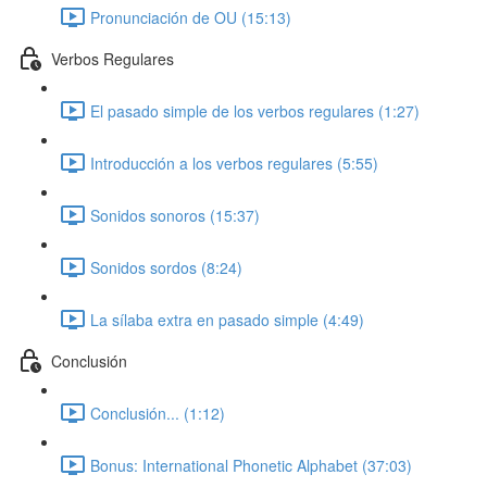
Pronunciación de OU (15:13)
Verbos Regulares
El pasado simple de los verbos regulares (1:27)
Introducción a los verbos regulares (5:55)
Sonidos sonoros (15:37)
Sonidos sordos (8:24)
La sílaba extra en pasado simple (4:49)
Conclusión
Conclusión... (1:12)
Bonus: International Phonetic Alphabet (37:03)