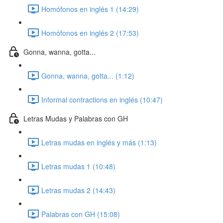
Homófonos en inglés 1 (14:29)
Homófonos en inglés 2 (17:53)
Gonna, wanna, gotta...
Gonna, wanna, gotta... (1:12)
Informal contractions en inglés (10:47)
Letras Mudas y Palabras con GH
Letras mudas en inglés y más (1:13)
Letras mudas 1 (10:48)
Letras mudas 2 (14:43)
Palabras con GH (15:08)