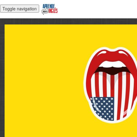
Toggle navigation