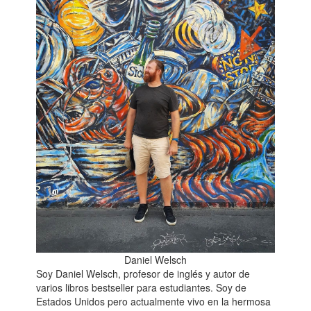
Daniel Welsch
Soy Daniel Welsch, profesor de inglés y autor de
varios libros bestseller para estudiantes. Soy de
Estados Unidos pero actualmente vivo en la hermosa