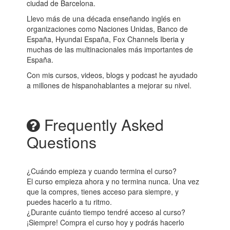
ciudad de Barcelona.
Llevo más de una década enseñando inglés en
organizaciones como Naciones Unidas, Banco de
España, Hyundai España, Fox Channels Iberia y
muchas de las multinacionales más importantes de
España.
Con mis cursos, videos, blogs y podcast he ayudado
a millones de hispanohablantes a mejorar su nivel.
Frequently Asked
Questions
¿Cuándo empieza y cuando termina el curso?
El curso empieza ahora y no termina nunca. Una vez
que la compres, tienes acceso para siempre, y
puedes hacerlo a tu ritmo.
¿Durante cuánto tiempo tendré acceso al curso?
¡Siempre! Compra el curso hoy y podrás hacerlo