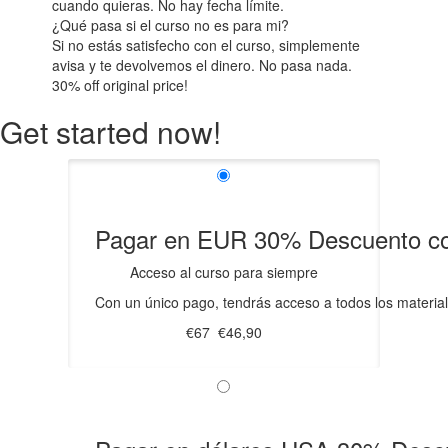
cuando quieras. No hay fecha límite.
¿Qué pasa si el curso no es para mi?
Si no estás satisfecho con el curso, simplemente
avisa y te devolvemos el dinero. No pasa nada.
30%
off original price!
Get started now!
Pagar en EUR
30%
Descuento c
Acceso al curso para siempre
Con un único pago, tendrás acceso a todos los material
€67
€46,90