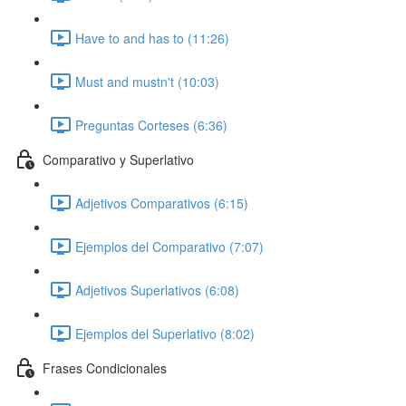
Have to and has to (11:26)
Must and mustn't (10:03)
Preguntas Corteses (6:36)
Comparativo y Superlativo
Adjetivos Comparativos (6:15)
Ejemplos del Comparativo (7:07)
Adjetivos Superlativos (6:08)
Ejemplos del Superlativo (8:02)
Frases Condicionales