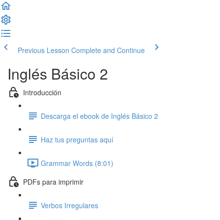
Previous Lesson
Complete and Continue
Inglés Básico 2
Introducción
Descarga el ebook de Inglés Básico 2
Haz tus preguntas aquí
Grammar Words (8:01)
PDFs para imprimir
Verbos Irregulares