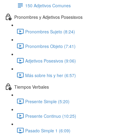
150 Adjetivos Comunes
Pronombres y Adjetivos Posesisvos
Pronombres Sujeto (8:24)
Pronombres Objeto (7:41)
Adjetivos Posesivos (9:06)
Más sobre his y her (6:57)
Tiempos Verbales
Presente Simple (5:20)
Presente Continuo (10:25)
Pasado Simple 1 (6:09)