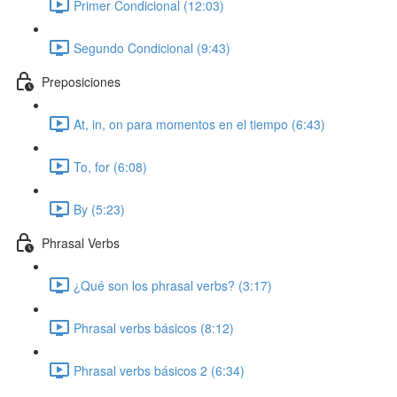
Primer Condicional (12:03)
Segundo Condicional (9:43)
Preposiciones
At, in, on para momentos en el tiempo (6:43)
To, for (6:08)
By (5:23)
Phrasal Verbs
¿Qué son los phrasal verbs? (3:17)
Phrasal verbs básicos (8:12)
Phrasal verbs básicos 2 (6:34)