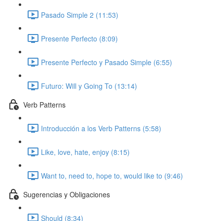
Pasado Simple 2 (11:53)
Presente Perfecto (8:09)
Presente Perfecto y Pasado Simple (6:55)
Futuro: Will y Going To (13:14)
Verb Patterns
Introducción a los Verb Patterns (5:58)
Like, love, hate, enjoy (8:15)
Want to, need to, hope to, would like to (9:46)
Sugerencias y Obligaciones
Should (8:34)