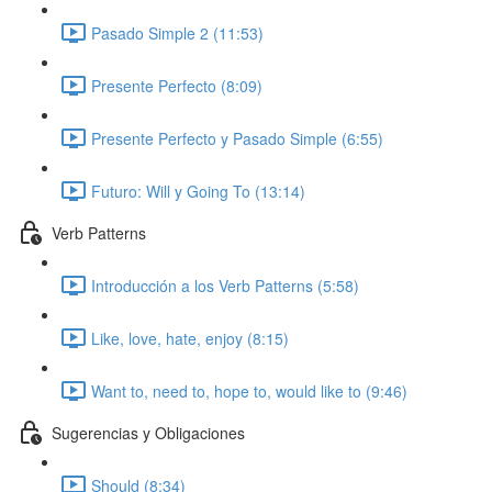
Pasado Simple 2 (11:53)
Presente Perfecto (8:09)
Presente Perfecto y Pasado Simple (6:55)
Futuro: Will y Going To (13:14)
Verb Patterns
Introducción a los Verb Patterns (5:58)
Like, love, hate, enjoy (8:15)
Want to, need to, hope to, would like to (9:46)
Sugerencias y Obligaciones
Should (8:34)