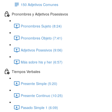
150 Adjetivos Comunes
Pronombres y Adjetivos Posesisvos
Pronombres Sujeto (8:24)
Pronombres Objeto (7:41)
Adjetivos Posesivos (9:06)
Más sobre his y her (6:57)
Tiempos Verbales
Presente Simple (5:20)
Presente Continuo (10:25)
Pasado Simple 1 (6:09)