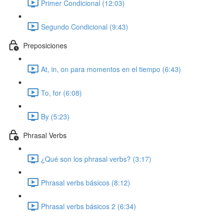
Primer Condicional (12:03)
Segundo Condicional (9:43)
Preposiciones
At, in, on para momentos en el tiempo (6:43)
To, for (6:08)
By (5:23)
Phrasal Verbs
¿Qué son los phrasal verbs? (3:17)
Phrasal verbs básicos (8:12)
Phrasal verbs básicos 2 (6:34)