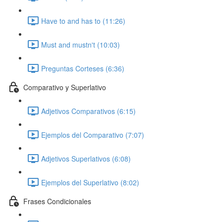
Have to and has to (11:26)
Must and mustn't (10:03)
Preguntas Corteses (6:36)
Comparativo y Superlativo
Adjetivos Comparativos (6:15)
Ejemplos del Comparativo (7:07)
Adjetivos Superlativos (6:08)
Ejemplos del Superlativo (8:02)
Frases Condicionales