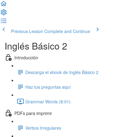
Previous Lesson
Complete and Continue
Inglés Básico 2
Introducción
Descarga el ebook de Inglés Básico 2
Haz tus preguntas aquí
Grammar Words (8:01)
PDFs para imprimir
Verbos Irregulares