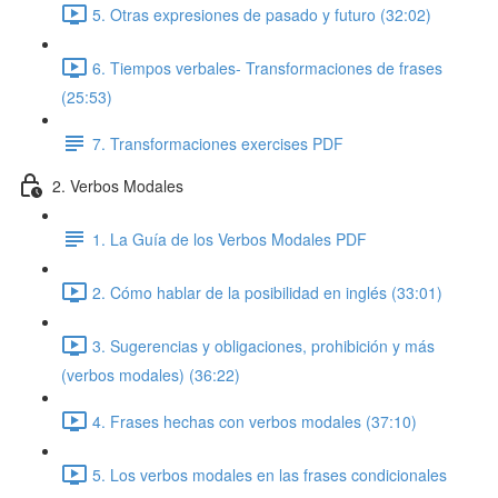
5. Otras expresiones de pasado y futuro (32:02)
6. Tiempos verbales- Transformaciones de frases
(25:53)
7. Transformaciones exercises PDF
2. Verbos Modales
1. La Guía de los Verbos Modales PDF
2. Cómo hablar de la posibilidad en inglés (33:01)
3. Sugerencias y obligaciones, prohibición y más
(verbos modales) (36:22)
4. Frases hechas con verbos modales (37:10)
5. Los verbos modales en las frases condicionales