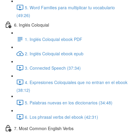
5. Word Families para multiplicar tu vocabulario
(49:26)
6. Inglés Coloquial
1. Inglés Coloquial ebook PDF
2. Inglés Coloquial ebook epub
3. Connected Speech (37:34)
4. Expresiones Coloquiales que no entran en el ebook
(38:12)
5. Palabras nuevas en los diccionarios (34:48)
6. Los phrasal verbs del ebook (42:31)
7. Most Common English Verbs