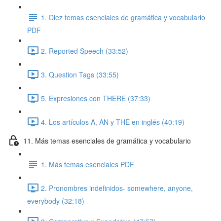
1. Diez temas esenciales de gramática y vocabulario
PDF
2. Reported Speech (33:52)
3. Question Tags (33:55)
5. Expresiones con THERE (37:33)
4. Los artículos A, AN y THE en inglés (40:19)
11. Más temas esenciales de gramática y vocabulario
1. Más temas esenciales PDF
2. Pronombres indefinidos- somewhere, anyone,
everybody (32:18)