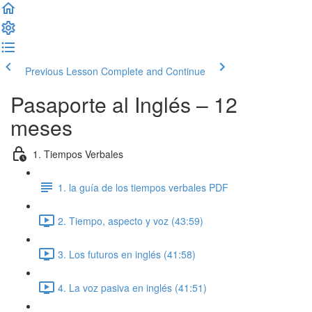
Previous Lesson
Complete and Continue
Pasaporte al Inglés – 12
meses
1. Tiempos Verbales
1. la guía de los tiempos verbales PDF
2. Tiempo, aspecto y voz (43:59)
3. Los futuros en inglés (41:58)
4. La voz pasiva en inglés (41:51)