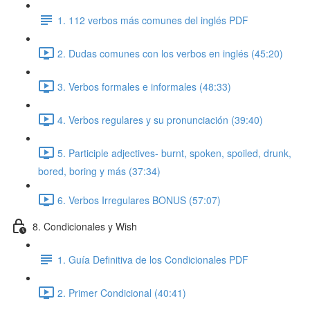
1. 112 verbos más comunes del inglés PDF
2. Dudas comunes con los verbos en inglés (45:20)
3. Verbos formales e informales (48:33)
4. Verbos regulares y su pronunciación (39:40)
5. Participle adjectives- burnt, spoken, spoiled, drunk,
bored, boring y más (37:34)
6. Verbos Irregulares BONUS (57:07)
8. Condicionales y Wish
1. Guía Definitiva de los Condicionales PDF
2. Primer Condicional (40:41)