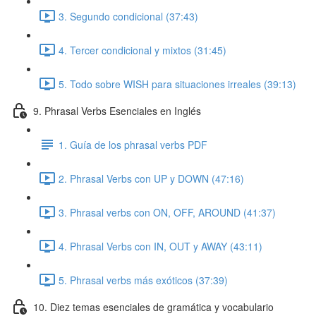
3. Segundo condicional (37:43)
4. Tercer condicional y mixtos (31:45)
5. Todo sobre WISH para situaciones irreales (39:13)
9. Phrasal Verbs Esenciales en Inglés
1. Guía de los phrasal verbs PDF
2. Phrasal Verbs con UP y DOWN (47:16)
3. Phrasal verbs con ON, OFF, AROUND (41:37)
4. Phrasal Verbs con IN, OUT y AWAY (43:11)
5. Phrasal verbs más exóticos (37:39)
10. Diez temas esenciales de gramática y vocabulario