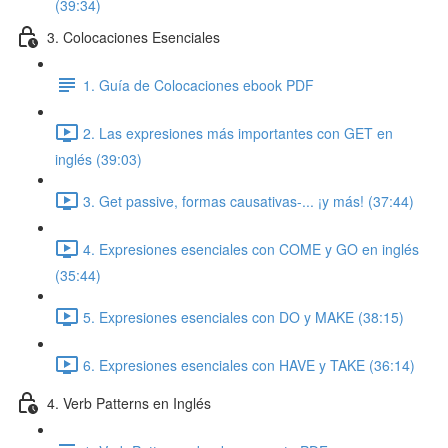
(39:34)
3. Colocaciones Esenciales
1. Guía de Colocaciones ebook PDF
2. Las expresiones más importantes con GET en
inglés (39:03)
3. Get passive, formas causativas-... ¡y más! (37:44)
4. Expresiones esenciales con COME y GO en inglés
(35:44)
5. Expresiones esenciales con DO y MAKE (38:15)
6. Expresiones esenciales con HAVE y TAKE (36:14)
4. Verb Patterns en Inglés