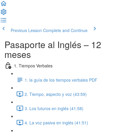
Previous Lesson
Complete and Continue
Pasaporte al Inglés – 12
meses
1. Tiempos Verbales
1. la guía de los tiempos verbales PDF
2. Tiempo, aspecto y voz (43:59)
3. Los futuros en inglés (41:58)
4. La voz pasiva en inglés (41:51)