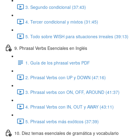
3. Segundo condicional (37:43)
4. Tercer condicional y mixtos (31:45)
5. Todo sobre WISH para situaciones irreales (39:13)
9. Phrasal Verbs Esenciales en Inglés
1. Guía de los phrasal verbs PDF
2. Phrasal Verbs con UP y DOWN (47:16)
3. Phrasal verbs con ON, OFF, AROUND (41:37)
4. Phrasal Verbs con IN, OUT y AWAY (43:11)
5. Phrasal verbs más exóticos (37:39)
10. Diez temas esenciales de gramática y vocabulario