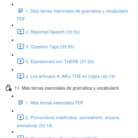
1. Diez temas esenciales de gramática y vocabulario
PDF
2. Reported Speech (33:52)
3. Question Tags (33:55)
5. Expresiones con THERE (37:33)
4. Los artículos A, AN y THE en inglés (40:19)
11. Más temas esenciales de gramática y vocabulario
1. Más temas esenciales PDF
2. Pronombres indefinidos- somewhere, anyone,
everybody (32:18)