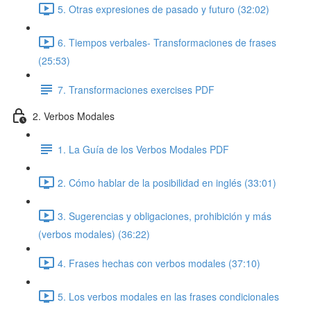
5. Otras expresiones de pasado y futuro (32:02)
6. Tiempos verbales- Transformaciones de frases
(25:53)
7. Transformaciones exercises PDF
2. Verbos Modales
1. La Guía de los Verbos Modales PDF
2. Cómo hablar de la posibilidad en inglés (33:01)
3. Sugerencias y obligaciones, prohibición y más
(verbos modales) (36:22)
4. Frases hechas con verbos modales (37:10)
5. Los verbos modales en las frases condicionales