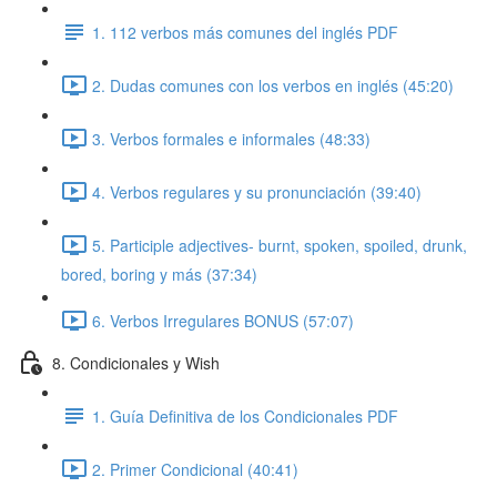
1. 112 verbos más comunes del inglés PDF
2. Dudas comunes con los verbos en inglés (45:20)
3. Verbos formales e informales (48:33)
4. Verbos regulares y su pronunciación (39:40)
5. Participle adjectives- burnt, spoken, spoiled, drunk,
bored, boring y más (37:34)
6. Verbos Irregulares BONUS (57:07)
8. Condicionales y Wish
1. Guía Definitiva de los Condicionales PDF
2. Primer Condicional (40:41)