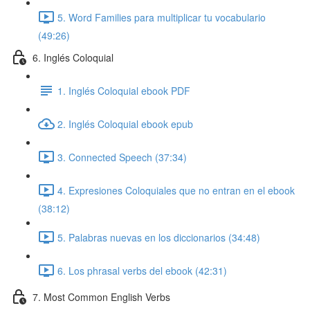
5. Word Families para multiplicar tu vocabulario
(49:26)
6. Inglés Coloquial
1. Inglés Coloquial ebook PDF
2. Inglés Coloquial ebook epub
3. Connected Speech (37:34)
4. Expresiones Coloquiales que no entran en el ebook
(38:12)
5. Palabras nuevas en los diccionarios (34:48)
6. Los phrasal verbs del ebook (42:31)
7. Most Common English Verbs