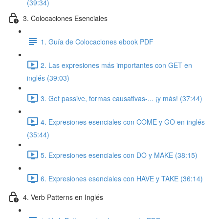
(39:34)
3. Colocaciones Esenciales
1. Guía de Colocaciones ebook PDF
2. Las expresiones más importantes con GET en
inglés (39:03)
3. Get passive, formas causativas-... ¡y más! (37:44)
4. Expresiones esenciales con COME y GO en inglés
(35:44)
5. Expresiones esenciales con DO y MAKE (38:15)
6. Expresiones esenciales con HAVE y TAKE (36:14)
4. Verb Patterns en Inglés