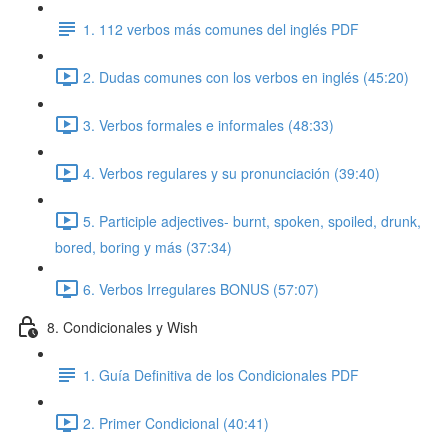
1. 112 verbos más comunes del inglés PDF
2. Dudas comunes con los verbos en inglés (45:20)
3. Verbos formales e informales (48:33)
4. Verbos regulares y su pronunciación (39:40)
5. Participle adjectives- burnt, spoken, spoiled, drunk,
bored, boring y más (37:34)
6. Verbos Irregulares BONUS (57:07)
8. Condicionales y Wish
1. Guía Definitiva de los Condicionales PDF
2. Primer Condicional (40:41)