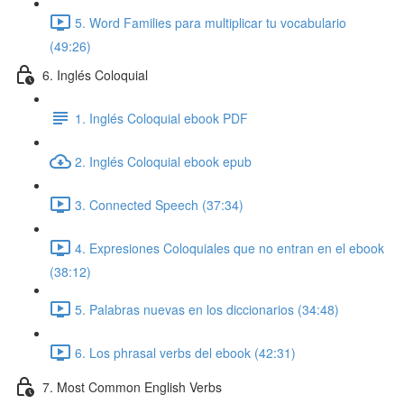
5. Word Families para multiplicar tu vocabulario
(49:26)
6. Inglés Coloquial
1. Inglés Coloquial ebook PDF
2. Inglés Coloquial ebook epub
3. Connected Speech (37:34)
4. Expresiones Coloquiales que no entran en el ebook
(38:12)
5. Palabras nuevas en los diccionarios (34:48)
6. Los phrasal verbs del ebook (42:31)
7. Most Common English Verbs