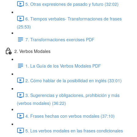
5. Otras expresiones de pasado y futuro (32:02)
6. Tiempos verbales- Transformaciones de frases
(25:53)
7. Transformaciones exercises PDF
2. Verbos Modales
1. La Guía de los Verbos Modales PDF
2. Cómo hablar de la posibilidad en inglés (33:01)
3. Sugerencias y obligaciones, prohibición y más
(verbos modales) (36:22)
4. Frases hechas con verbos modales (37:10)
5. Los verbos modales en las frases condicionales