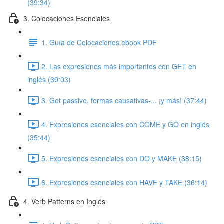
(39:34)
3. Colocaciones Esenciales
1. Guía de Colocaciones ebook PDF
2. Las expresiones más importantes con GET en
inglés (39:03)
3. Get passive, formas causativas-... ¡y más! (37:44)
4. Expresiones esenciales con COME y GO en inglés
(35:44)
5. Expresiones esenciales con DO y MAKE (38:15)
6. Expresiones esenciales con HAVE y TAKE (36:14)
4. Verb Patterns en Inglés