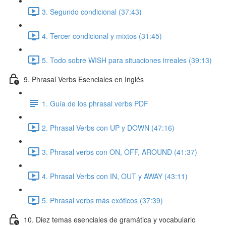
3. Segundo condicional (37:43)
4. Tercer condicional y mixtos (31:45)
5. Todo sobre WISH para situaciones irreales (39:13)
9. Phrasal Verbs Esenciales en Inglés
1. Guía de los phrasal verbs PDF
2. Phrasal Verbs con UP y DOWN (47:16)
3. Phrasal verbs con ON, OFF, AROUND (41:37)
4. Phrasal Verbs con IN, OUT y AWAY (43:11)
5. Phrasal verbs más exóticos (37:39)
10. Diez temas esenciales de gramática y vocabulario