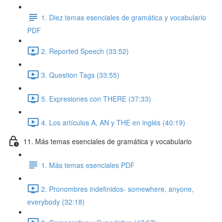
1. Diez temas esenciales de gramática y vocabulario
PDF
2. Reported Speech (33:52)
3. Question Tags (33:55)
5. Expresiones con THERE (37:33)
4. Los artículos A, AN y THE en inglés (40:19)
11. Más temas esenciales de gramática y vocabulario
1. Más temas esenciales PDF
2. Pronombres indefinidos- somewhere, anyone,
everybody (32:18)