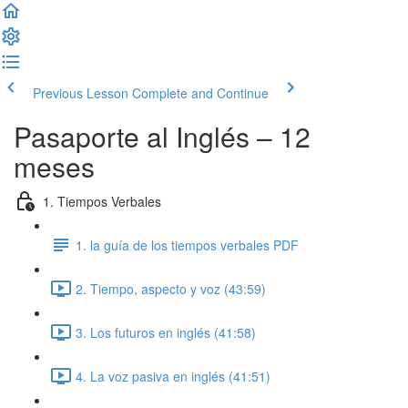
Previous Lesson
Complete and Continue
Pasaporte al Inglés – 12
meses
1. Tiempos Verbales
1. la guía de los tiempos verbales PDF
2. Tiempo, aspecto y voz (43:59)
3. Los futuros en inglés (41:58)
4. La voz pasiva en inglés (41:51)