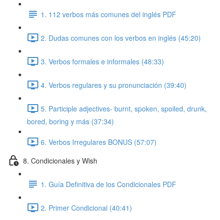
1. 112 verbos más comunes del inglés PDF
2. Dudas comunes con los verbos en inglés (45:20)
3. Verbos formales e informales (48:33)
4. Verbos regulares y su pronunciación (39:40)
5. Participle adjectives- burnt, spoken, spoiled, drunk,
bored, boring y más (37:34)
6. Verbos Irregulares BONUS (57:07)
8. Condicionales y Wish
1. Guía Definitiva de los Condicionales PDF
2. Primer Condicional (40:41)