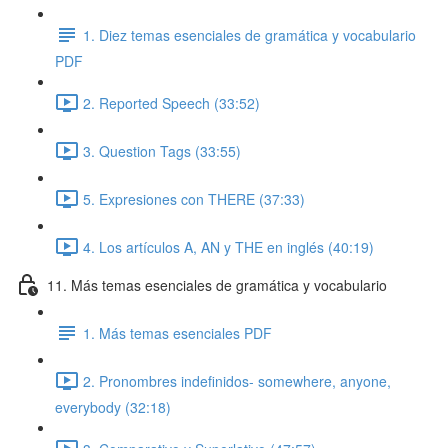
1. Diez temas esenciales de gramática y vocabulario
PDF
2. Reported Speech (33:52)
3. Question Tags (33:55)
5. Expresiones con THERE (37:33)
4. Los artículos A, AN y THE en inglés (40:19)
11. Más temas esenciales de gramática y vocabulario
1. Más temas esenciales PDF
2. Pronombres indefinidos- somewhere, anyone,
everybody (32:18)