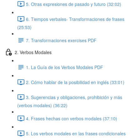
5. Otras expresiones de pasado y futuro (32:02)
6. Tiempos verbales- Transformaciones de frases
(25:53)
7. Transformaciones exercises PDF
2. Verbos Modales
1. La Guía de los Verbos Modales PDF
2. Cómo hablar de la posibilidad en inglés (33:01)
3. Sugerencias y obligaciones, prohibición y más
(verbos modales) (36:22)
4. Frases hechas con verbos modales (37:10)
5. Los verbos modales en las frases condicionales