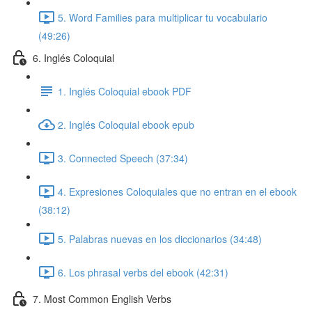
5. Word Families para multiplicar tu vocabulario
(49:26)
6. Inglés Coloquial
1. Inglés Coloquial ebook PDF
2. Inglés Coloquial ebook epub
3. Connected Speech (37:34)
4. Expresiones Coloquiales que no entran en el ebook
(38:12)
5. Palabras nuevas en los diccionarios (34:48)
6. Los phrasal verbs del ebook (42:31)
7. Most Common English Verbs