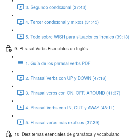
3. Segundo condicional (37:43)
4. Tercer condicional y mixtos (31:45)
5. Todo sobre WISH para situaciones irreales (39:13)
9. Phrasal Verbs Esenciales en Inglés
1. Guía de los phrasal verbs PDF
2. Phrasal Verbs con UP y DOWN (47:16)
3. Phrasal verbs con ON, OFF, AROUND (41:37)
4. Phrasal Verbs con IN, OUT y AWAY (43:11)
5. Phrasal verbs más exóticos (37:39)
10. Diez temas esenciales de gramática y vocabulario