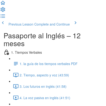
Previous Lesson
Complete and Continue
Pasaporte al Inglés – 12
meses
1. Tiempos Verbales
1. la guía de los tiempos verbales PDF
2. Tiempo, aspecto y voz (43:59)
3. Los futuros en inglés (41:58)
4. La voz pasiva en inglés (41:51)