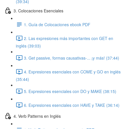
(39:34)
3. Colocaciones Esenciales
1. Guía de Colocaciones ebook PDF
2. Las expresiones más importantes con GET en
inglés (39:03)
3. Get passive, formas causativas-... ¡y más! (37:44)
4. Expresiones esenciales con COME y GO en inglés
(35:44)
5. Expresiones esenciales con DO y MAKE (38:15)
6. Expresiones esenciales con HAVE y TAKE (36:14)
4. Verb Patterns en Inglés