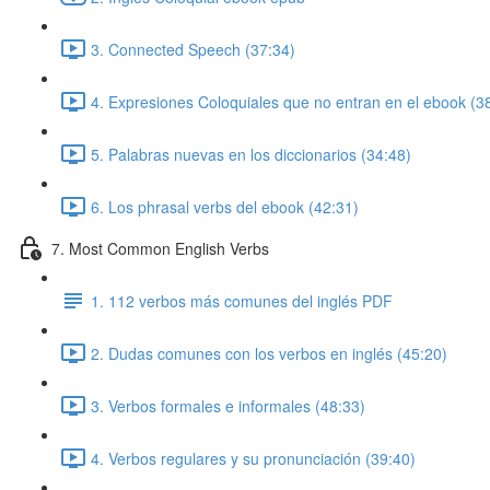
3. Connected Speech (37:34)
4. Expresiones Coloquiales que no entran en el ebook (3
5. Palabras nuevas en los diccionarios (34:48)
6. Los phrasal verbs del ebook (42:31)
7. Most Common English Verbs
1. 112 verbos más comunes del inglés PDF
2. Dudas comunes con los verbos en inglés (45:20)
3. Verbos formales e informales (48:33)
4. Verbos regulares y su pronunciación (39:40)