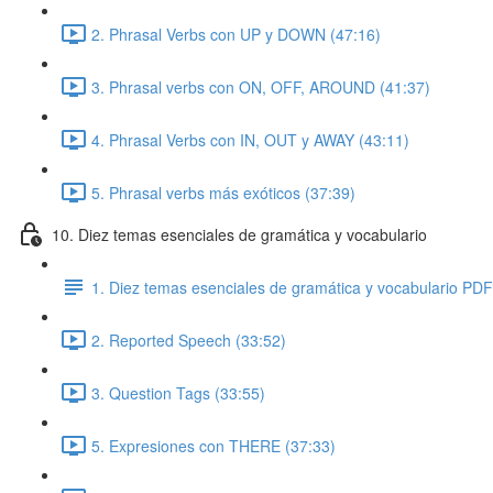
2. Phrasal Verbs con UP y DOWN (47:16)
3. Phrasal verbs con ON, OFF, AROUND (41:37)
4. Phrasal Verbs con IN, OUT y AWAY (43:11)
5. Phrasal verbs más exóticos (37:39)
10. Diez temas esenciales de gramática y vocabulario
1. Diez temas esenciales de gramática y vocabulario PDF
2. Reported Speech (33:52)
3. Question Tags (33:55)
5. Expresiones con THERE (37:33)