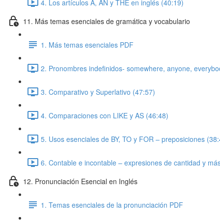
4. Los artículos A, AN y THE en inglés (40:19)
11. Más temas esenciales de gramática y vocabulario
1. Más temas esenciales PDF
2. Pronombres indefinidos- somewhere, anyone, everybo
3. Comparativo y Superlativo (47:57)
4. Comparaciones con LIKE y AS (46:48)
5. Usos esenciales de BY, TO y FOR – preposiciones (38:
6. Contable e incontable – expresiones de cantidad y más
12. Pronunciación Esencial en Inglés
1. Temas esenciales de la pronunciación PDF