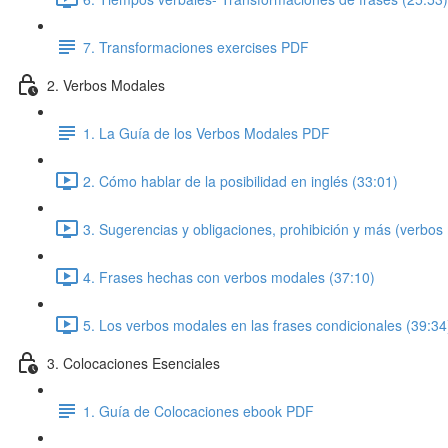
7. Transformaciones exercises PDF
2. Verbos Modales
1. La Guía de los Verbos Modales PDF
2. Cómo hablar de la posibilidad en inglés (33:01)
3. Sugerencias y obligaciones, prohibición y más (verbos
4. Frases hechas con verbos modales (37:10)
5. Los verbos modales en las frases condicionales (39:34
3. Colocaciones Esenciales
1. Guía de Colocaciones ebook PDF