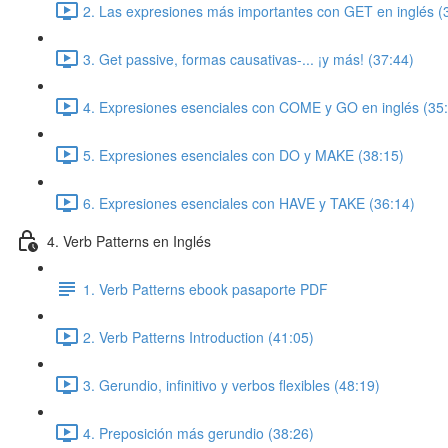
2. Las expresiones más importantes con GET en inglés (
3. Get passive, formas causativas-... ¡y más! (37:44)
4. Expresiones esenciales con COME y GO en inglés (35
5. Expresiones esenciales con DO y MAKE (38:15)
6. Expresiones esenciales con HAVE y TAKE (36:14)
4. Verb Patterns en Inglés
1. Verb Patterns ebook pasaporte PDF
2. Verb Patterns Introduction (41:05)
3. Gerundio, infinitivo y verbos flexibles (48:19)
4. Preposición más gerundio (38:26)