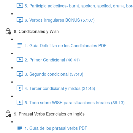
5. Participle adjectives- burnt, spoken, spoiled, drunk, bo
6. Verbos Irregulares BONUS (57:07)
8. Condicionales y Wish
1. Guía Definitiva de los Condicionales PDF
2. Primer Condicional (40:41)
3. Segundo condicional (37:43)
4. Tercer condicional y mixtos (31:45)
5. Todo sobre WISH para situaciones irreales (39:13)
9. Phrasal Verbs Esenciales en Inglés
1. Guía de los phrasal verbs PDF