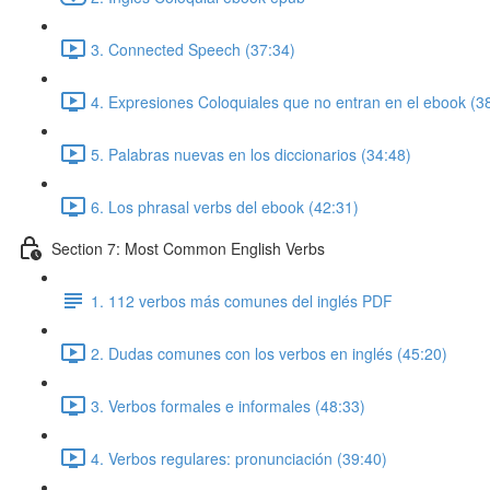
3. Connected Speech (37:34)
4. Expresiones Coloquiales que no entran en el ebook (3
5. Palabras nuevas en los diccionarios (34:48)
6. Los phrasal verbs del ebook (42:31)
Section 7: Most Common English Verbs
1. 112 verbos más comunes del inglés PDF
2. Dudas comunes con los verbos en inglés (45:20)
3. Verbos formales e informales (48:33)
4. Verbos regulares: pronunciación (39:40)