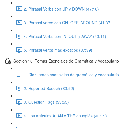
2. Phrasal Verbs con UP y DOWN (47:16)
3. Phrasal verbs con ON, OFF, AROUND (41:37)
4. Phrasal Verbs con IN, OUT y AWAY (43:11)
5. Phrasal verbs más exóticos (37:39)
Section 10: Temas Esenciales de Gramática y Vocabulario
1. Diez temas esenciales de gramática y vocabulario
2. Reported Speech (33:52)
3. Question Tags (33:55)
4. Los artículos A, AN y THE en inglés (40:19)