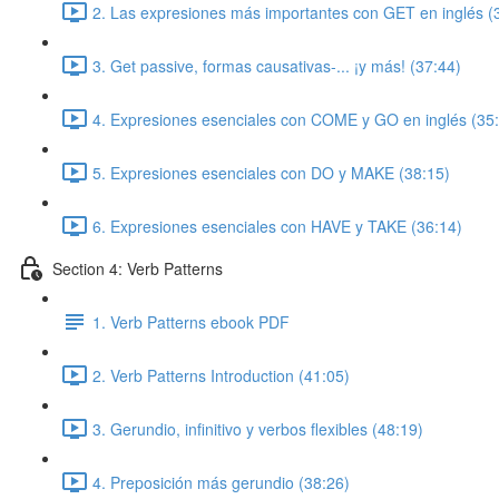
2. Las expresiones más importantes con GET en inglés (
3. Get passive, formas causativas-... ¡y más! (37:44)
4. Expresiones esenciales con COME y GO en inglés (35
5. Expresiones esenciales con DO y MAKE (38:15)
6. Expresiones esenciales con HAVE y TAKE (36:14)
Section 4: Verb Patterns
1. Verb Patterns ebook PDF
2. Verb Patterns Introduction (41:05)
3. Gerundio, infinitivo y verbos flexibles (48:19)
4. Preposición más gerundio (38:26)