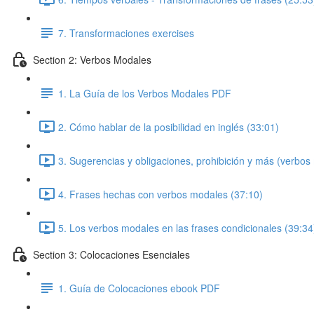
7. Transformaciones exercises
Section 2: Verbos Modales
1. La Guía de los Verbos Modales PDF
2. Cómo hablar de la posibilidad en inglés (33:01)
3. Sugerencias y obligaciones, prohibición y más (verbos
4. Frases hechas con verbos modales (37:10)
5. Los verbos modales en las frases condicionales (39:34
Section 3: Colocaciones Esenciales
1. Guía de Colocaciones ebook PDF