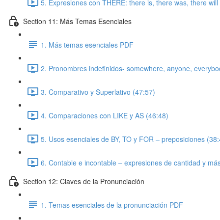
5. Expresiones con THERE: there is, there was, there will 
Section 11: Más Temas Esenciales
1. Más temas esenciales PDF
2. Pronombres indefinidos- somewhere, anyone, everybo
3. Comparativo y Superlativo (47:57)
4. Comparaciones con LIKE y AS (46:48)
5. Usos esenciales de BY, TO y FOR – preposiciones (38:
6. Contable e incontable – expresiones de cantidad y más
Section 12: Claves de la Pronunciación
1. Temas esenciales de la pronunciación PDF