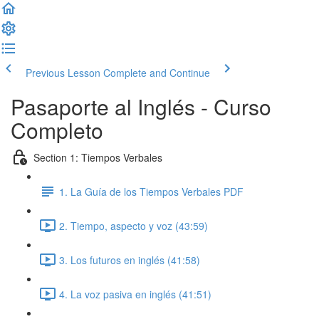
Previous Lesson
Complete and Continue
Pasaporte al Inglés - Curso
Completo
Section 1: Tiempos Verbales
1. La Guía de los Tiempos Verbales PDF
2. Tiempo, aspecto y voz (43:59)
3. Los futuros en inglés (41:58)
4. La voz pasiva en inglés (41:51)