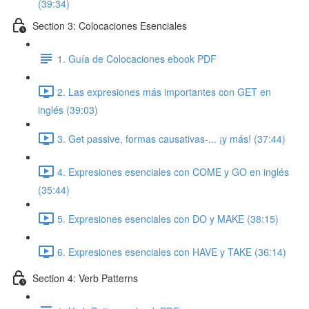
(39:34)
Section 3: Colocaciones Esenciales
1. Guía de Colocaciones ebook PDF
2. Las expresiones más importantes con GET en
inglés (39:03)
3. Get passive, formas causativas-... ¡y más! (37:44)
4. Expresiones esenciales con COME y GO en inglés
(35:44)
5. Expresiones esenciales con DO y MAKE (38:15)
6. Expresiones esenciales con HAVE y TAKE (36:14)
Section 4: Verb Patterns