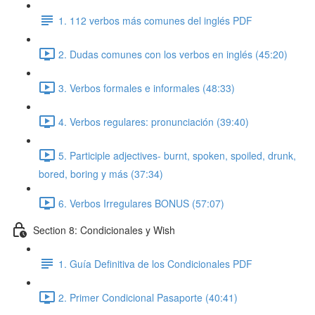
1. 112 verbos más comunes del inglés PDF
2. Dudas comunes con los verbos en inglés (45:20)
3. Verbos formales e informales (48:33)
4. Verbos regulares: pronunciación (39:40)
5. Participle adjectives- burnt, spoken, spoiled, drunk,
bored, boring y más (37:34)
6. Verbos Irregulares BONUS (57:07)
Section 8: Condicionales y Wish
1. Guía Definitiva de los Condicionales PDF
2. Primer Condicional Pasaporte (40:41)