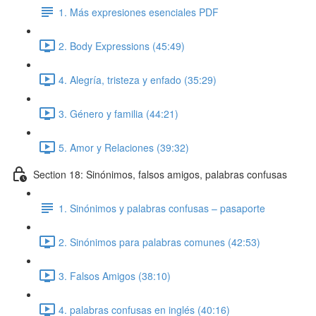
1. Más expresiones esenciales PDF
2. Body Expressions (45:49)
4. Alegría, tristeza y enfado (35:29)
3. Género y familia (44:21)
5. Amor y Relaciones (39:32)
Section 18: Sinónimos, falsos amigos, palabras confusas
1. Sinónimos y palabras confusas – pasaporte
2. Sinónimos para palabras comunes (42:53)
3. Falsos Amigos (38:10)
4. palabras confusas en inglés (40:16)