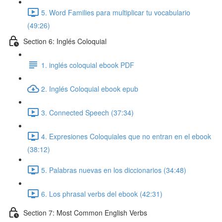
5. Word Families para multiplicar tu vocabulario
(49:26)
Section 6: Inglés Coloquial
1. inglés coloquial ebook PDF
2. Inglés Coloquial ebook epub
3. Connected Speech (37:34)
4. Expresiones Coloquiales que no entran en el ebook
(38:12)
5. Palabras nuevas en los diccionarios (34:48)
6. Los phrasal verbs del ebook (42:31)
Section 7: Most Common English Verbs