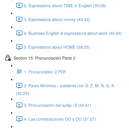
2. Expressions about TIME in English (35:09)
3. Expressions about money (43:43)
4. Business English & expressions about work (46:00)
5. Expressions about HOME (39:25)
Section 15: Pronunciación Parte 2
1. Pronunciation 2 PDF
2. Pares Mínimos – palabras con S, Z, M, N, G, K
(42:24)
3. Pronunciación del sufijo -S (54:41)
4. Las combinaciones OO y OU (37:27)