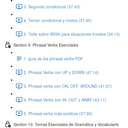
3. Segundo condicional (37:43)
4. Tercer condicional y mixtos (31:45)
5. Todo sobre WISH para situaciones irreales (39:13)
Section 9: Phrasal Verbs Esenciales
1. guía de los phrasal verbs PDF
2. Phrasal Verbs con UP y DOWN (47:16)
3. Phrasal verbs con ON, OFF, AROUND (41:37)
4. Phrasal Verbs con IN, OUT y AWAY (43:11)
5. Phrasal verbs más exóticos (37:39)
Section 10: Temas Esenciales de Gramática y Vocabulario