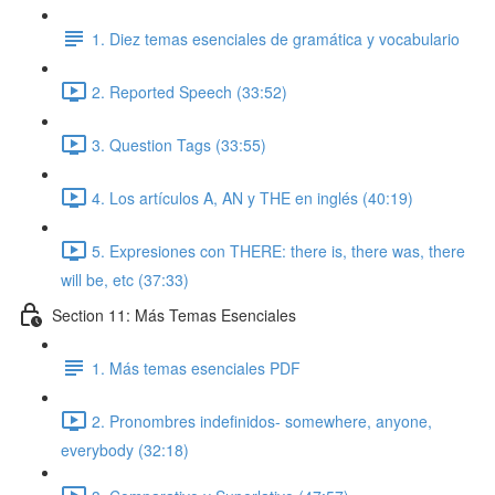
1. Diez temas esenciales de gramática y vocabulario
2. Reported Speech (33:52)
3. Question Tags (33:55)
4. Los artículos A, AN y THE en inglés (40:19)
5. Expresiones con THERE: there is, there was, there
will be, etc (37:33)
Section 11: Más Temas Esenciales
1. Más temas esenciales PDF
2. Pronombres indefinidos- somewhere, anyone,
everybody (32:18)