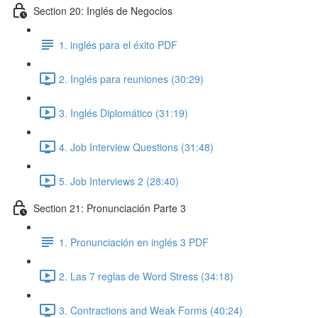
Section 20: Inglés de Negocios
1. inglés para el éxito PDF
2. Inglés para reuniones (30:29)
3. Inglés Diplomático (31:19)
4. Job Interview Questions (31:48)
5. Job Interviews 2 (28:40)
Section 21: Pronunciación Parte 3
1. Pronunciación en inglés 3 PDF
2. Las 7 reglas de Word Stress (34:18)
3. Contractions and Weak Forms (40:24)