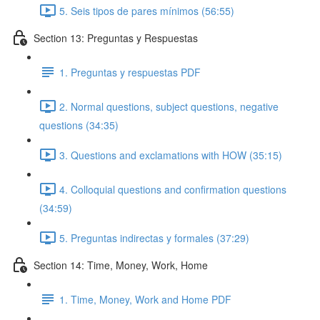
5. Seis tipos de pares mínimos (56:55)
Section 13: Preguntas y Respuestas
1. Preguntas y respuestas PDF
2. Normal questions, subject questions, negative
questions (34:35)
3. Questions and exclamations with HOW (35:15)
4. Colloquial questions and confirmation questions
(34:59)
5. Preguntas indirectas y formales (37:29)
Section 14: Time, Money, Work, Home
1. Time, Money, Work and Home PDF