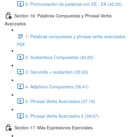
5. Pronunciación de palabras con EE - EA (42:20)
Section 16: Palabras Compuestas y Phrasal Verbs
Avanzados
1. Palabras compuestas y phrasal verbs avanzados
PDF
2. Sustantivos Compuestos (40:25)
3. Gerundio + sustantivo (35:00)
4. Adjetivos Compuestos (36:41)
5. Phrasal Verbs Avanzados (37:19)
6. Phrasal Verbs Avanzados 2 (39:07)
Section 17: Más Expresiones Esenciales