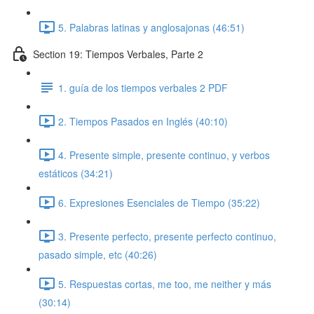
5. Palabras latinas y anglosajonas (46:51)
Section 19: Tiempos Verbales, Parte 2
1. guía de los tiempos verbales 2 PDF
2. Tiempos Pasados en Inglés (40:10)
4. Presente simple, presente continuo, y verbos
estáticos (34:21)
6. Expresiones Esenciales de Tiempo (35:22)
3. Presente perfecto, presente perfecto continuo,
pasado simple, etc (40:26)
5. Respuestas cortas, me too, me neither y más
(30:14)