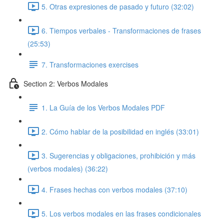
5. Otras expresiones de pasado y futuro (32:02)
6. Tiempos verbales - Transformaciones de frases
(25:53)
7. Transformaciones exercises
Section 2: Verbos Modales
1. La Guía de los Verbos Modales PDF
2. Cómo hablar de la posibilidad en inglés (33:01)
3. Sugerencias y obligaciones, prohibición y más
(verbos modales) (36:22)
4. Frases hechas con verbos modales (37:10)
5. Los verbos modales en las frases condicionales