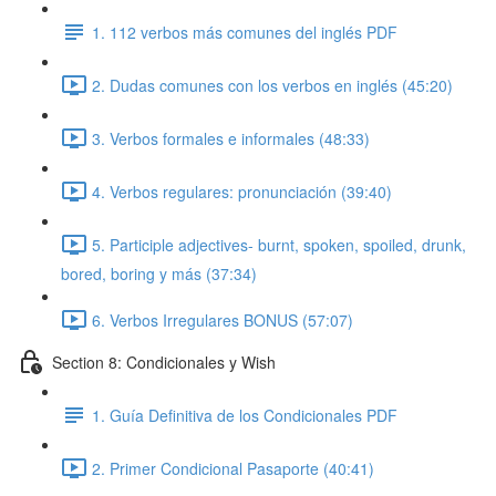
1. 112 verbos más comunes del inglés PDF
2. Dudas comunes con los verbos en inglés (45:20)
3. Verbos formales e informales (48:33)
4. Verbos regulares: pronunciación (39:40)
5. Participle adjectives- burnt, spoken, spoiled, drunk,
bored, boring y más (37:34)
6. Verbos Irregulares BONUS (57:07)
Section 8: Condicionales y Wish
1. Guía Definitiva de los Condicionales PDF
2. Primer Condicional Pasaporte (40:41)