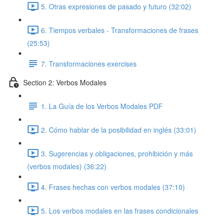
5. Otras expresiones de pasado y futuro (32:02)
6. Tiempos verbales - Transformaciones de frases
(25:53)
7. Transformaciones exercises
Section 2: Verbos Modales
1. La Guía de los Verbos Modales PDF
2. Cómo hablar de la posibilidad en inglés (33:01)
3. Sugerencias y obligaciones, prohibición y más
(verbos modales) (36:22)
4. Frases hechas con verbos modales (37:10)
5. Los verbos modales en las frases condicionales