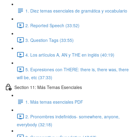
1. Diez temas esenciales de gramática y vocabulario
2. Reported Speech (33:52)
3. Question Tags (33:55)
4. Los artículos A, AN y THE en inglés (40:19)
5. Expresiones con THERE: there is, there was, there
will be, etc (37:33)
Section 11: Más Temas Esenciales
1. Más temas esenciales PDF
2. Pronombres indefinidos- somewhere, anyone,
everybody (32:18)