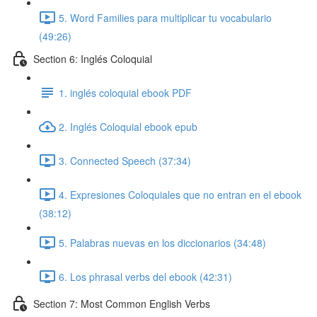
5. Word Families para multiplicar tu vocabulario
(49:26)
Section 6: Inglés Coloquial
1. inglés coloquial ebook PDF
2. Inglés Coloquial ebook epub
3. Connected Speech (37:34)
4. Expresiones Coloquiales que no entran en el ebook
(38:12)
5. Palabras nuevas en los diccionarios (34:48)
6. Los phrasal verbs del ebook (42:31)
Section 7: Most Common English Verbs