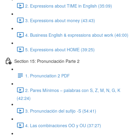
2. Expressions about TIME in English (35:09)
3. Expressions about money (43:43)
4. Business English & expressions about work (46:00)
5. Expressions about HOME (39:25)
Section 15: Pronunciación Parte 2
1. Pronunciation 2 PDF
2. Pares Mínimos – palabras con S, Z, M, N, G, K
(42:24)
3. Pronunciación del sufijo -S (54:41)
4. Las combinaciones OO y OU (37:27)