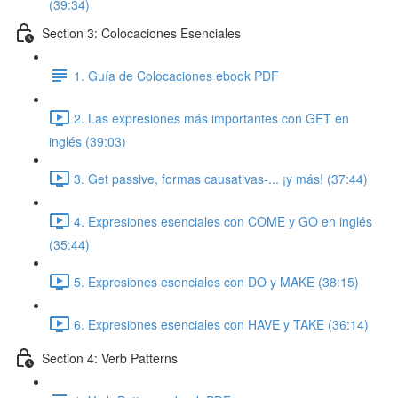
(39:34)
Section 3: Colocaciones Esenciales
1. Guía de Colocaciones ebook PDF
2. Las expresiones más importantes con GET en
inglés (39:03)
3. Get passive, formas causativas-... ¡y más! (37:44)
4. Expresiones esenciales con COME y GO en inglés
(35:44)
5. Expresiones esenciales con DO y MAKE (38:15)
6. Expresiones esenciales con HAVE y TAKE (36:14)
Section 4: Verb Patterns