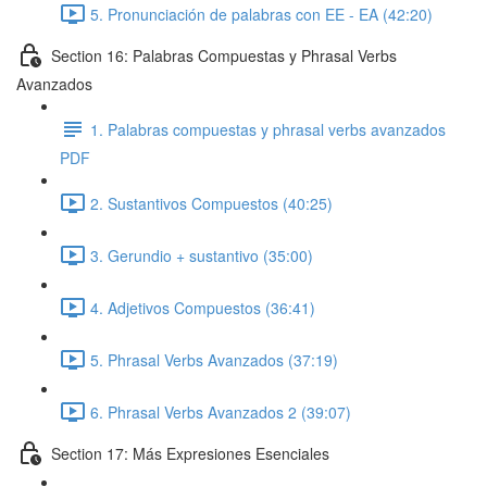
5. Pronunciación de palabras con EE - EA (42:20)
Section 16: Palabras Compuestas y Phrasal Verbs
Avanzados
1. Palabras compuestas y phrasal verbs avanzados
PDF
2. Sustantivos Compuestos (40:25)
3. Gerundio + sustantivo (35:00)
4. Adjetivos Compuestos (36:41)
5. Phrasal Verbs Avanzados (37:19)
6. Phrasal Verbs Avanzados 2 (39:07)
Section 17: Más Expresiones Esenciales