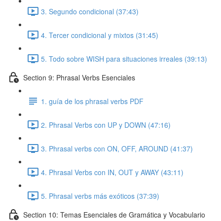
3. Segundo condicional (37:43)
4. Tercer condicional y mixtos (31:45)
5. Todo sobre WISH para situaciones irreales (39:13)
Section 9: Phrasal Verbs Esenciales
1. guía de los phrasal verbs PDF
2. Phrasal Verbs con UP y DOWN (47:16)
3. Phrasal verbs con ON, OFF, AROUND (41:37)
4. Phrasal Verbs con IN, OUT y AWAY (43:11)
5. Phrasal verbs más exóticos (37:39)
Section 10: Temas Esenciales de Gramática y Vocabulario