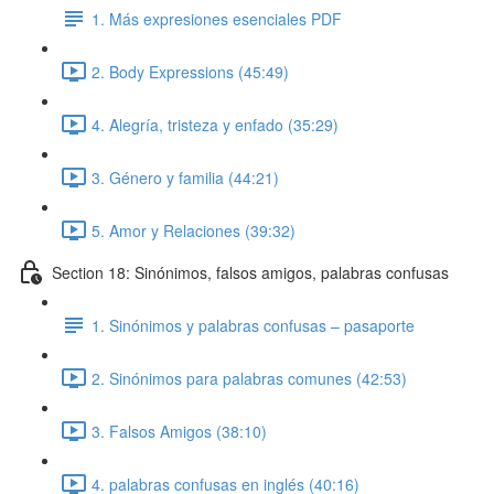
1. Más expresiones esenciales PDF
2. Body Expressions (45:49)
4. Alegría, tristeza y enfado (35:29)
3. Género y familia (44:21)
5. Amor y Relaciones (39:32)
Section 18: Sinónimos, falsos amigos, palabras confusas
1. Sinónimos y palabras confusas – pasaporte
2. Sinónimos para palabras comunes (42:53)
3. Falsos Amigos (38:10)
4. palabras confusas en inglés (40:16)