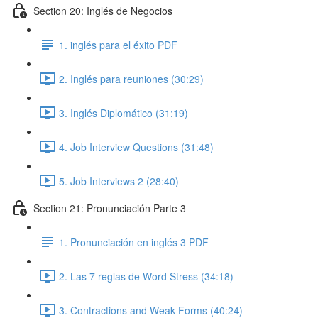
Section 20: Inglés de Negocios
1. inglés para el éxito PDF
2. Inglés para reuniones (30:29)
3. Inglés Diplomático (31:19)
4. Job Interview Questions (31:48)
5. Job Interviews 2 (28:40)
Section 21: Pronunciación Parte 3
1. Pronunciación en inglés 3 PDF
2. Las 7 reglas de Word Stress (34:18)
3. Contractions and Weak Forms (40:24)