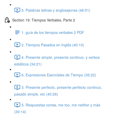
5. Palabras latinas y anglosajonas (46:51)
Section 19: Tiempos Verbales, Parte 2
1. guía de los tiempos verbales 2 PDF
2. Tiempos Pasados en Inglés (40:10)
4. Presente simple, presente continuo, y verbos
estáticos (34:21)
6. Expresiones Esenciales de Tiempo (35:22)
3. Presente perfecto, presente perfecto continuo,
pasado simple, etc (40:26)
5. Respuestas cortas, me too, me neither y más
(30:14)