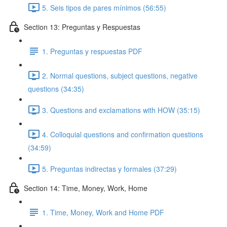
5. Seis tipos de pares mínimos (56:55)
Section 13: Preguntas y Respuestas
1. Preguntas y respuestas PDF
2. Normal questions, subject questions, negative
questions (34:35)
3. Questions and exclamations with HOW (35:15)
4. Colloquial questions and confirmation questions
(34:59)
5. Preguntas indirectas y formales (37:29)
Section 14: Time, Money, Work, Home
1. Time, Money, Work and Home PDF