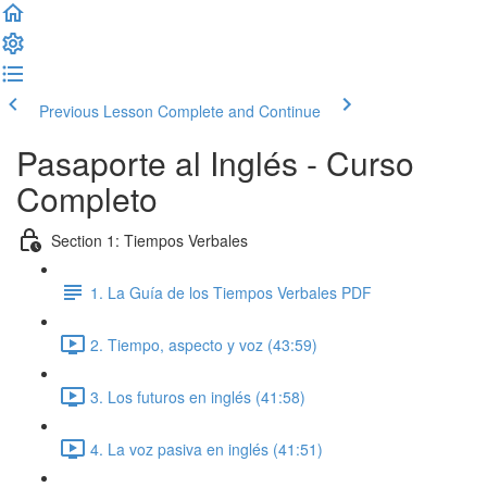
Previous Lesson
Complete and Continue
Pasaporte al Inglés - Curso
Completo
Section 1: Tiempos Verbales
1. La Guía de los Tiempos Verbales PDF
2. Tiempo, aspecto y voz (43:59)
3. Los futuros en inglés (41:58)
4. La voz pasiva en inglés (41:51)