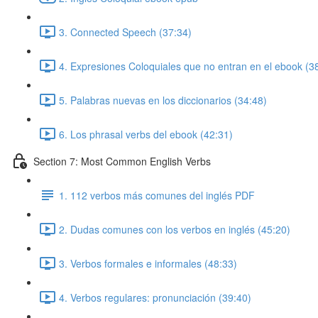
3. Connected Speech (37:34)
4. Expresiones Coloquiales que no entran en el ebook (3
5. Palabras nuevas en los diccionarios (34:48)
6. Los phrasal verbs del ebook (42:31)
Section 7: Most Common English Verbs
1. 112 verbos más comunes del inglés PDF
2. Dudas comunes con los verbos en inglés (45:20)
3. Verbos formales e informales (48:33)
4. Verbos regulares: pronunciación (39:40)