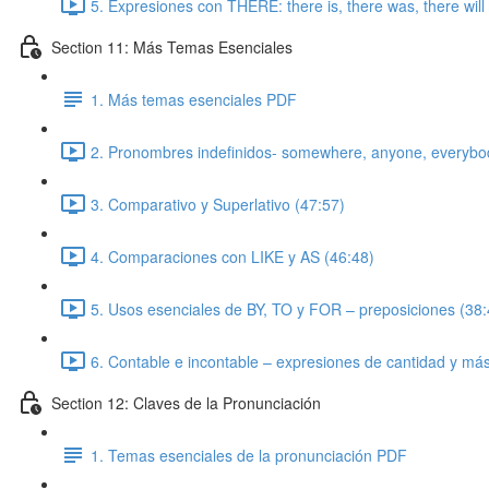
5. Expresiones con THERE: there is, there was, there will 
Section 11: Más Temas Esenciales
1. Más temas esenciales PDF
2. Pronombres indefinidos- somewhere, anyone, everybo
3. Comparativo y Superlativo (47:57)
4. Comparaciones con LIKE y AS (46:48)
5. Usos esenciales de BY, TO y FOR – preposiciones (38:
6. Contable e incontable – expresiones de cantidad y más
Section 12: Claves de la Pronunciación
1. Temas esenciales de la pronunciación PDF