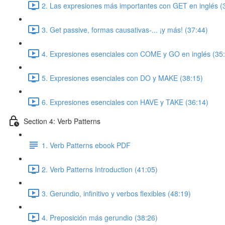
2. Las expresiones más importantes con GET en inglés (
3. Get passive, formas causativas-... ¡y más! (37:44)
4. Expresiones esenciales con COME y GO en inglés (35
5. Expresiones esenciales con DO y MAKE (38:15)
6. Expresiones esenciales con HAVE y TAKE (36:14)
Section 4: Verb Patterns
1. Verb Patterns ebook PDF
2. Verb Patterns Introduction (41:05)
3. Gerundio, infinitivo y verbos flexibles (48:19)
4. Preposición más gerundio (38:26)