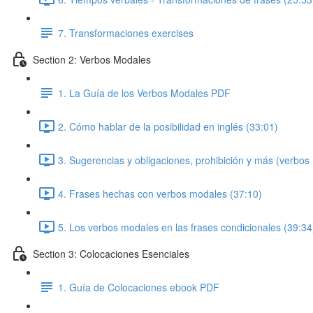
7. Transformaciones exercises
Section 2: Verbos Modales
1. La Guía de los Verbos Modales PDF
2. Cómo hablar de la posibilidad en inglés (33:01)
3. Sugerencias y obligaciones, prohibición y más (verbos
4. Frases hechas con verbos modales (37:10)
5. Los verbos modales en las frases condicionales (39:34
Section 3: Colocaciones Esenciales
1. Guía de Colocaciones ebook PDF