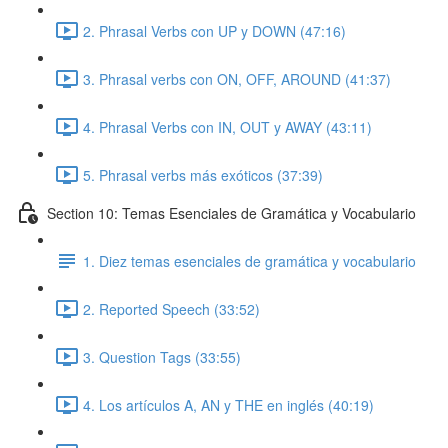
2. Phrasal Verbs con UP y DOWN (47:16)
3. Phrasal verbs con ON, OFF, AROUND (41:37)
4. Phrasal Verbs con IN, OUT y AWAY (43:11)
5. Phrasal verbs más exóticos (37:39)
Section 10: Temas Esenciales de Gramática y Vocabulario
1. Diez temas esenciales de gramática y vocabulario
2. Reported Speech (33:52)
3. Question Tags (33:55)
4. Los artículos A, AN y THE en inglés (40:19)