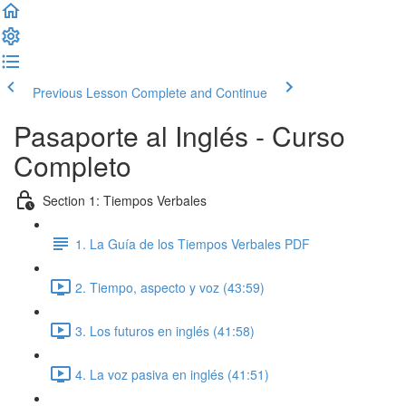
Previous Lesson
Complete and Continue
Pasaporte al Inglés - Curso
Completo
Section 1: Tiempos Verbales
1. La Guía de los Tiempos Verbales PDF
2. Tiempo, aspecto y voz (43:59)
3. Los futuros en inglés (41:58)
4. La voz pasiva en inglés (41:51)