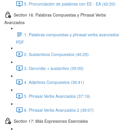
5. Pronunciación de palabras con EE - EA (42:20)
Section 16: Palabras Compuestas y Phrasal Verbs
Avanzados
1. Palabras compuestas y phrasal verbs avanzados
PDF
2. Sustantivos Compuestos (40:25)
3. Gerundio + sustantivo (35:00)
4. Adjetivos Compuestos (36:41)
5. Phrasal Verbs Avanzados (37:19)
6. Phrasal Verbs Avanzados 2 (39:07)
Section 17: Más Expresiones Esenciales