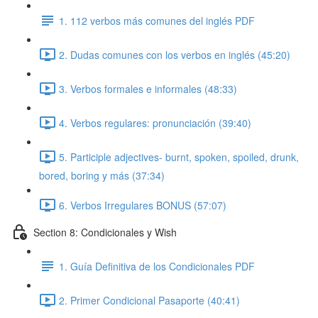
1. 112 verbos más comunes del inglés PDF
2. Dudas comunes con los verbos en inglés (45:20)
3. Verbos formales e informales (48:33)
4. Verbos regulares: pronunciación (39:40)
5. Participle adjectives- burnt, spoken, spoiled, drunk,
bored, boring y más (37:34)
6. Verbos Irregulares BONUS (57:07)
Section 8: Condicionales y Wish
1. Guía Definitiva de los Condicionales PDF
2. Primer Condicional Pasaporte (40:41)