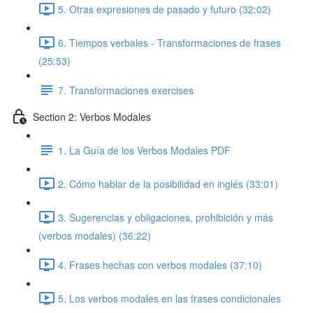
5. Otras expresiones de pasado y futuro (32:02)
6. Tiempos verbales - Transformaciones de frases
(25:53)
7. Transformaciones exercises
Section 2: Verbos Modales
1. La Guía de los Verbos Modales PDF
2. Cómo hablar de la posibilidad en inglés (33:01)
3. Sugerencias y obligaciones, prohibición y más
(verbos modales) (36:22)
4. Frases hechas con verbos modales (37:10)
5. Los verbos modales en las frases condicionales