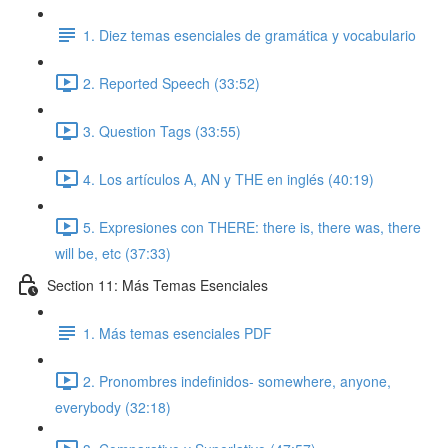
1. Diez temas esenciales de gramática y vocabulario
2. Reported Speech (33:52)
3. Question Tags (33:55)
4. Los artículos A, AN y THE en inglés (40:19)
5. Expresiones con THERE: there is, there was, there
will be, etc (37:33)
Section 11: Más Temas Esenciales
1. Más temas esenciales PDF
2. Pronombres indefinidos- somewhere, anyone,
everybody (32:18)