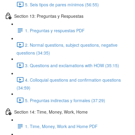
5. Seis tipos de pares mínimos (56:55)
Section 13: Preguntas y Respuestas
1. Preguntas y respuestas PDF
2. Normal questions, subject questions, negative
questions (34:35)
3. Questions and exclamations with HOW (35:15)
4. Colloquial questions and confirmation questions
(34:59)
5. Preguntas indirectas y formales (37:29)
Section 14: Time, Money, Work, Home
1. Time, Money, Work and Home PDF