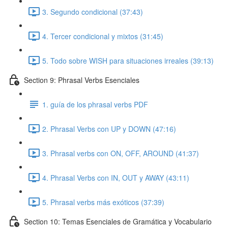
3. Segundo condicional (37:43)
4. Tercer condicional y mixtos (31:45)
5. Todo sobre WISH para situaciones irreales (39:13)
Section 9: Phrasal Verbs Esenciales
1. guía de los phrasal verbs PDF
2. Phrasal Verbs con UP y DOWN (47:16)
3. Phrasal verbs con ON, OFF, AROUND (41:37)
4. Phrasal Verbs con IN, OUT y AWAY (43:11)
5. Phrasal verbs más exóticos (37:39)
Section 10: Temas Esenciales de Gramática y Vocabulario