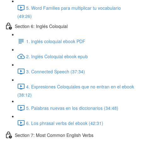
5. Word Families para multiplicar tu vocabulario
(49:26)
Section 6: Inglés Coloquial
1. inglés coloquial ebook PDF
2. Inglés Coloquial ebook epub
3. Connected Speech (37:34)
4. Expresiones Coloquiales que no entran en el ebook
(38:12)
5. Palabras nuevas en los diccionarios (34:48)
6. Los phrasal verbs del ebook (42:31)
Section 7: Most Common English Verbs