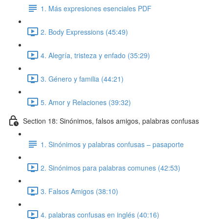
1. Más expresiones esenciales PDF
2. Body Expressions (45:49)
4. Alegría, tristeza y enfado (35:29)
3. Género y familia (44:21)
5. Amor y Relaciones (39:32)
Section 18: Sinónimos, falsos amigos, palabras confusas
1. Sinónimos y palabras confusas – pasaporte
2. Sinónimos para palabras comunes (42:53)
3. Falsos Amigos (38:10)
4. palabras confusas en inglés (40:16)