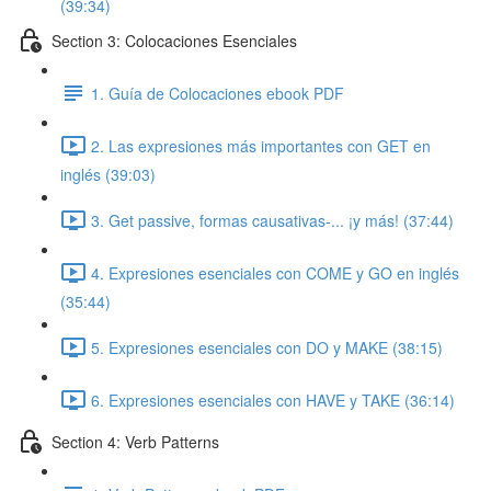
(39:34)
Section 3: Colocaciones Esenciales
1. Guía de Colocaciones ebook PDF
2. Las expresiones más importantes con GET en
inglés (39:03)
3. Get passive, formas causativas-... ¡y más! (37:44)
4. Expresiones esenciales con COME y GO en inglés
(35:44)
5. Expresiones esenciales con DO y MAKE (38:15)
6. Expresiones esenciales con HAVE y TAKE (36:14)
Section 4: Verb Patterns