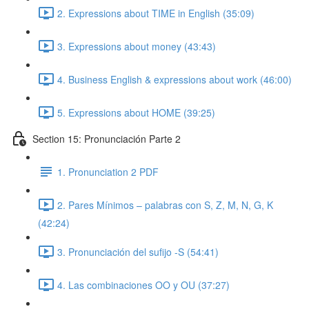
2. Expressions about TIME in English (35:09)
3. Expressions about money (43:43)
4. Business English & expressions about work (46:00)
5. Expressions about HOME (39:25)
Section 15: Pronunciación Parte 2
1. Pronunciation 2 PDF
2. Pares Mínimos – palabras con S, Z, M, N, G, K
(42:24)
3. Pronunciación del sufijo -S (54:41)
4. Las combinaciones OO y OU (37:27)