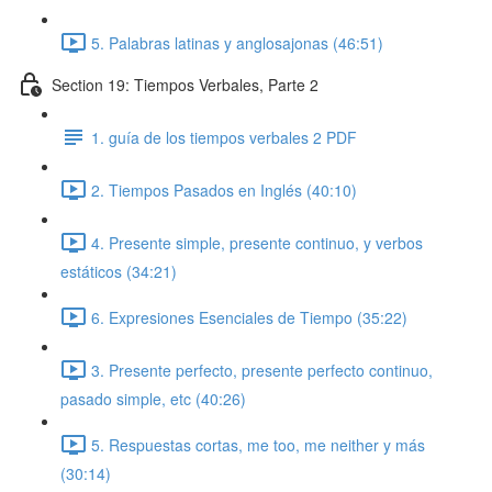
5. Palabras latinas y anglosajonas (46:51)
Section 19: Tiempos Verbales, Parte 2
1. guía de los tiempos verbales 2 PDF
2. Tiempos Pasados en Inglés (40:10)
4. Presente simple, presente continuo, y verbos
estáticos (34:21)
6. Expresiones Esenciales de Tiempo (35:22)
3. Presente perfecto, presente perfecto continuo,
pasado simple, etc (40:26)
5. Respuestas cortas, me too, me neither y más
(30:14)