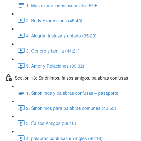
1. Más expresiones esenciales PDF
2. Body Expressions (45:49)
4. Alegría, tristeza y enfado (35:29)
3. Género y familia (44:21)
5. Amor y Relaciones (39:32)
Section 18: Sinónimos, falsos amigos, palabras confusas
1. Sinónimos y palabras confusas – pasaporte
2. Sinónimos para palabras comunes (42:53)
3. Falsos Amigos (38:10)
4. palabras confusas en inglés (40:16)