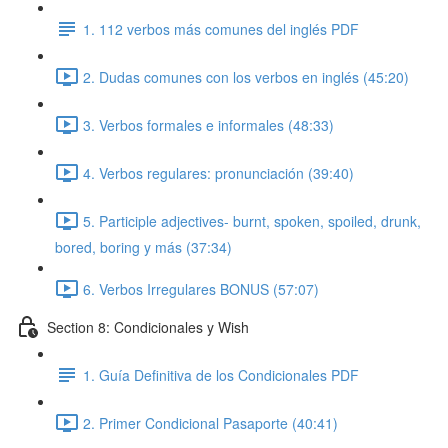
1. 112 verbos más comunes del inglés PDF
2. Dudas comunes con los verbos en inglés (45:20)
3. Verbos formales e informales (48:33)
4. Verbos regulares: pronunciación (39:40)
5. Participle adjectives- burnt, spoken, spoiled, drunk,
bored, boring y más (37:34)
6. Verbos Irregulares BONUS (57:07)
Section 8: Condicionales y Wish
1. Guía Definitiva de los Condicionales PDF
2. Primer Condicional Pasaporte (40:41)