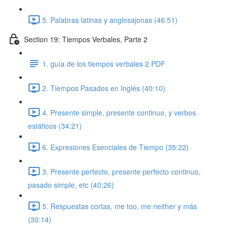
5. Palabras latinas y anglosajonas (46:51)
Section 19: Tiempos Verbales, Parte 2
1. guía de los tiempos verbales 2 PDF
2. Tiempos Pasados en Inglés (40:10)
4. Presente simple, presente continuo, y verbos
estáticos (34:21)
6. Expresiones Esenciales de Tiempo (35:22)
3. Presente perfecto, presente perfecto continuo,
pasado simple, etc (40:26)
5. Respuestas cortas, me too, me neither y más
(30:14)