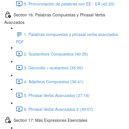
5. Pronunciación de palabras con EE - EA (42:20)
Section 16: Palabras Compuestas y Phrasal Verbs
Avanzados
1. Palabras compuestas y phrasal verbs avanzados
PDF
2. Sustantivos Compuestos (40:25)
3. Gerundio + sustantivo (35:00)
4. Adjetivos Compuestos (36:41)
5. Phrasal Verbs Avanzados (37:19)
6. Phrasal Verbs Avanzados 2 (39:07)
Section 17: Más Expresiones Esenciales