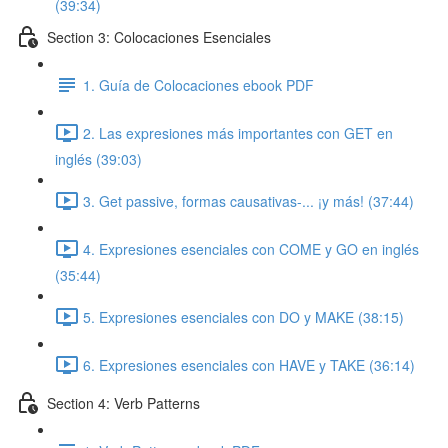
(39:34)
Section 3: Colocaciones Esenciales
1. Guía de Colocaciones ebook PDF
2. Las expresiones más importantes con GET en
inglés (39:03)
3. Get passive, formas causativas-... ¡y más! (37:44)
4. Expresiones esenciales con COME y GO en inglés
(35:44)
5. Expresiones esenciales con DO y MAKE (38:15)
6. Expresiones esenciales con HAVE y TAKE (36:14)
Section 4: Verb Patterns