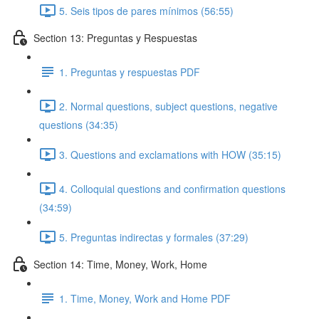
5. Seis tipos de pares mínimos (56:55)
Section 13: Preguntas y Respuestas
1. Preguntas y respuestas PDF
2. Normal questions, subject questions, negative
questions (34:35)
3. Questions and exclamations with HOW (35:15)
4. Colloquial questions and confirmation questions
(34:59)
5. Preguntas indirectas y formales (37:29)
Section 14: Time, Money, Work, Home
1. Time, Money, Work and Home PDF