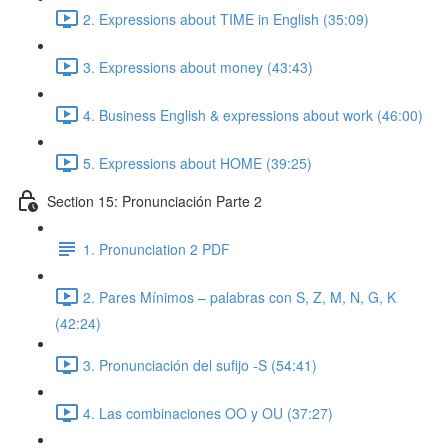
2. Expressions about TIME in English (35:09)
3. Expressions about money (43:43)
4. Business English & expressions about work (46:00)
5. Expressions about HOME (39:25)
Section 15: Pronunciación Parte 2
1. Pronunciation 2 PDF
2. Pares Mínimos – palabras con S, Z, M, N, G, K
(42:24)
3. Pronunciación del sufijo -S (54:41)
4. Las combinaciones OO y OU (37:27)