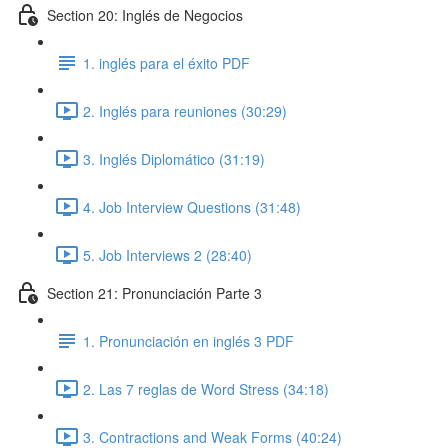
Section 20: Inglés de Negocios
1. inglés para el éxito PDF
2. Inglés para reuniones (30:29)
3. Inglés Diplomático (31:19)
4. Job Interview Questions (31:48)
5. Job Interviews 2 (28:40)
Section 21: Pronunciación Parte 3
1. Pronunciación en inglés 3 PDF
2. Las 7 reglas de Word Stress (34:18)
3. Contractions and Weak Forms (40:24)