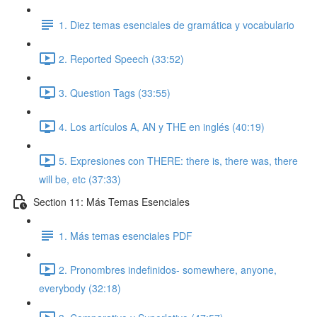
1. Diez temas esenciales de gramática y vocabulario
2. Reported Speech (33:52)
3. Question Tags (33:55)
4. Los artículos A, AN y THE en inglés (40:19)
5. Expresiones con THERE: there is, there was, there
will be, etc (37:33)
Section 11: Más Temas Esenciales
1. Más temas esenciales PDF
2. Pronombres indefinidos- somewhere, anyone,
everybody (32:18)