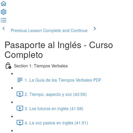
Previous Lesson
Complete and Continue
Pasaporte al Inglés - Curso
Completo
Section 1: Tiempos Verbales
1. La Guía de los Tiempos Verbales PDF
2. Tiempo, aspecto y voz (43:59)
3. Los futuros en inglés (41:58)
4. La voz pasiva en inglés (41:51)