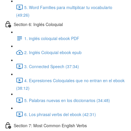
5. Word Families para multiplicar tu vocabulario
(49:26)
Section 6: Inglés Coloquial
1. inglés coloquial ebook PDF
2. Inglés Coloquial ebook epub
3. Connected Speech (37:34)
4. Expresiones Coloquiales que no entran en el ebook
(38:12)
5. Palabras nuevas en los diccionarios (34:48)
6. Los phrasal verbs del ebook (42:31)
Section 7: Most Common English Verbs