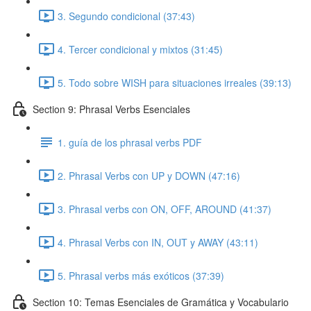
3. Segundo condicional (37:43)
4. Tercer condicional y mixtos (31:45)
5. Todo sobre WISH para situaciones irreales (39:13)
Section 9: Phrasal Verbs Esenciales
1. guía de los phrasal verbs PDF
2. Phrasal Verbs con UP y DOWN (47:16)
3. Phrasal verbs con ON, OFF, AROUND (41:37)
4. Phrasal Verbs con IN, OUT y AWAY (43:11)
5. Phrasal verbs más exóticos (37:39)
Section 10: Temas Esenciales de Gramática y Vocabulario