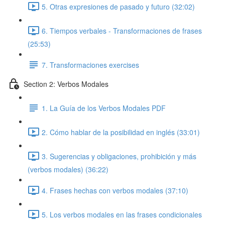
5. Otras expresiones de pasado y futuro (32:02)
6. Tiempos verbales - Transformaciones de frases
(25:53)
7. Transformaciones exercises
Section 2: Verbos Modales
1. La Guía de los Verbos Modales PDF
2. Cómo hablar de la posibilidad en inglés (33:01)
3. Sugerencias y obligaciones, prohibición y más
(verbos modales) (36:22)
4. Frases hechas con verbos modales (37:10)
5. Los verbos modales en las frases condicionales