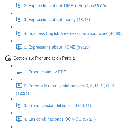
2. Expressions about TIME in English (35:09)
3. Expressions about money (43:43)
4. Business English & expressions about work (46:00)
5. Expressions about HOME (39:25)
Section 15: Pronunciación Parte 2
1. Pronunciation 2 PDF
2. Pares Mínimos – palabras con S, Z, M, N, G, K
(42:24)
3. Pronunciación del sufijo -S (54:41)
4. Las combinaciones OO y OU (37:27)