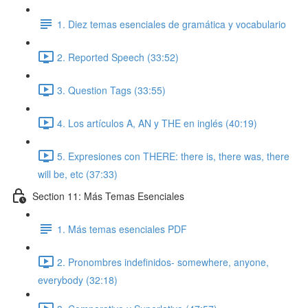
1. Diez temas esenciales de gramática y vocabulario
2. Reported Speech (33:52)
3. Question Tags (33:55)
4. Los artículos A, AN y THE en inglés (40:19)
5. Expresiones con THERE: there is, there was, there
will be, etc (37:33)
Section 11: Más Temas Esenciales
1. Más temas esenciales PDF
2. Pronombres indefinidos- somewhere, anyone,
everybody (32:18)