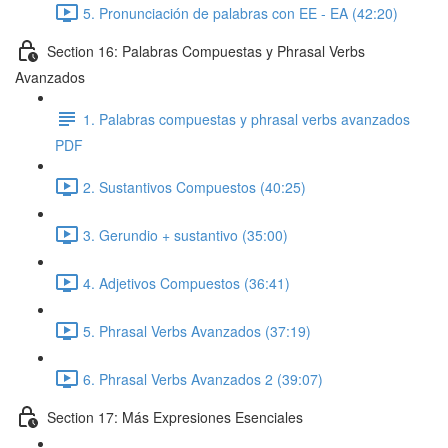
5. Pronunciación de palabras con EE - EA (42:20)
Section 16: Palabras Compuestas y Phrasal Verbs
Avanzados
1. Palabras compuestas y phrasal verbs avanzados
PDF
2. Sustantivos Compuestos (40:25)
3. Gerundio + sustantivo (35:00)
4. Adjetivos Compuestos (36:41)
5. Phrasal Verbs Avanzados (37:19)
6. Phrasal Verbs Avanzados 2 (39:07)
Section 17: Más Expresiones Esenciales