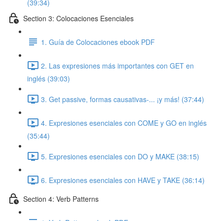
(39:34)
Section 3: Colocaciones Esenciales
1. Guía de Colocaciones ebook PDF
2. Las expresiones más importantes con GET en
inglés (39:03)
3. Get passive, formas causativas-... ¡y más! (37:44)
4. Expresiones esenciales con COME y GO en inglés
(35:44)
5. Expresiones esenciales con DO y MAKE (38:15)
6. Expresiones esenciales con HAVE y TAKE (36:14)
Section 4: Verb Patterns