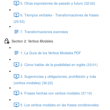
5. Otras expresiones de pasado y futuro (32:02)
6. Tiempos verbales - Transformaciones de frases
(25:53)
7. Transformaciones exercises
Section 2: Verbos Modales
1. La Guía de los Verbos Modales PDF
2. Cómo hablar de la posibilidad en inglés (33:01)
3. Sugerencias y obligaciones, prohibición y más
(verbos modales) (36:22)
4. Frases hechas con verbos modales (37:10)
5. Los verbos modales en las frases condicionales