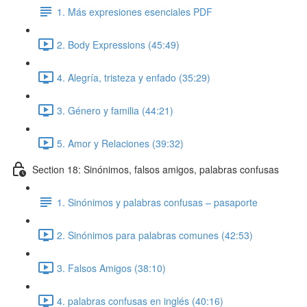
1. Más expresiones esenciales PDF
2. Body Expressions (45:49)
4. Alegría, tristeza y enfado (35:29)
3. Género y familia (44:21)
5. Amor y Relaciones (39:32)
Section 18: Sinónimos, falsos amigos, palabras confusas
1. Sinónimos y palabras confusas – pasaporte
2. Sinónimos para palabras comunes (42:53)
3. Falsos Amigos (38:10)
4. palabras confusas en inglés (40:16)