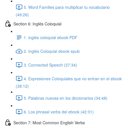
5. Word Families para multiplicar tu vocabulario
(49:26)
Section 6: Inglés Coloquial
1. inglés coloquial ebook PDF
2. Inglés Coloquial ebook epub
3. Connected Speech (37:34)
4. Expresiones Coloquiales que no entran en el ebook
(38:12)
5. Palabras nuevas en los diccionarios (34:48)
6. Los phrasal verbs del ebook (42:31)
Section 7: Most Common English Verbs