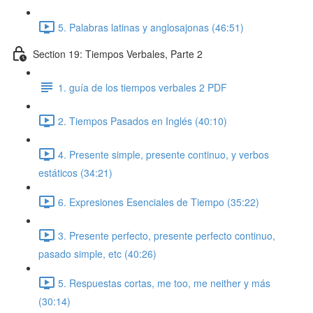
5. Palabras latinas y anglosajonas (46:51)
Section 19: Tiempos Verbales, Parte 2
1. guía de los tiempos verbales 2 PDF
2. Tiempos Pasados en Inglés (40:10)
4. Presente simple, presente continuo, y verbos
estáticos (34:21)
6. Expresiones Esenciales de Tiempo (35:22)
3. Presente perfecto, presente perfecto continuo,
pasado simple, etc (40:26)
5. Respuestas cortas, me too, me neither y más
(30:14)