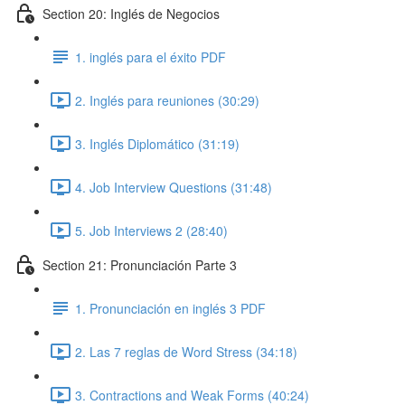
Section 20: Inglés de Negocios
1. inglés para el éxito PDF
2. Inglés para reuniones (30:29)
3. Inglés Diplomático (31:19)
4. Job Interview Questions (31:48)
5. Job Interviews 2 (28:40)
Section 21: Pronunciación Parte 3
1. Pronunciación en inglés 3 PDF
2. Las 7 reglas de Word Stress (34:18)
3. Contractions and Weak Forms (40:24)