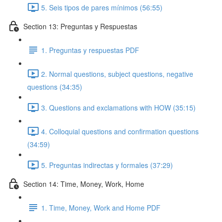
5. Seis tipos de pares mínimos (56:55)
Section 13: Preguntas y Respuestas
1. Preguntas y respuestas PDF
2. Normal questions, subject questions, negative
questions (34:35)
3. Questions and exclamations with HOW (35:15)
4. Colloquial questions and confirmation questions
(34:59)
5. Preguntas indirectas y formales (37:29)
Section 14: Time, Money, Work, Home
1. Time, Money, Work and Home PDF