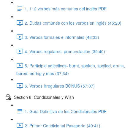
1. 112 verbos más comunes del inglés PDF
2. Dudas comunes con los verbos en inglés (45:20)
3. Verbos formales e informales (48:33)
4. Verbos regulares: pronunciación (39:40)
5. Participle adjectives- burnt, spoken, spoiled, drunk,
bored, boring y más (37:34)
6. Verbos Irregulares BONUS (57:07)
Section 8: Condicionales y Wish
1. Guía Definitiva de los Condicionales PDF
2. Primer Condicional Pasaporte (40:41)