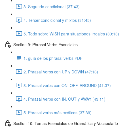
3. Segundo condicional (37:43)
4. Tercer condicional y mixtos (31:45)
5. Todo sobre WISH para situaciones irreales (39:13)
Section 9: Phrasal Verbs Esenciales
1. guía de los phrasal verbs PDF
2. Phrasal Verbs con UP y DOWN (47:16)
3. Phrasal verbs con ON, OFF, AROUND (41:37)
4. Phrasal Verbs con IN, OUT y AWAY (43:11)
5. Phrasal verbs más exóticos (37:39)
Section 10: Temas Esenciales de Gramática y Vocabulario