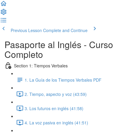
Previous Lesson
Complete and Continue
Pasaporte al Inglés - Curso
Completo
Section 1: Tiempos Verbales
1. La Guía de los Tiempos Verbales PDF
2. Tiempo, aspecto y voz (43:59)
3. Los futuros en inglés (41:58)
4. La voz pasiva en inglés (41:51)