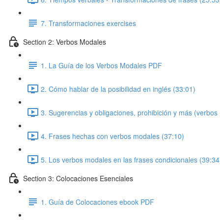
7. Transformaciones exercises
Section 2: Verbos Modales
1. La Guía de los Verbos Modales PDF
2. Cómo hablar de la posibilidad en inglés (33:01)
3. Sugerencias y obligaciones, prohibición y más (verbos
4. Frases hechas con verbos modales (37:10)
5. Los verbos modales en las frases condicionales (39:34
Section 3: Colocaciones Esenciales
1. Guía de Colocaciones ebook PDF