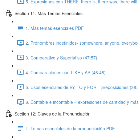
5. Expresiones con THERE: there is, there was, there will 
Section 11: Más Temas Esenciales
1. Más temas esenciales PDF
2. Pronombres indefinidos- somewhere, anyone, everybo
3. Comparativo y Superlativo (47:57)
4. Comparaciones con LIKE y AS (46:48)
5. Usos esenciales de BY, TO y FOR – preposiciones (38:
6. Contable e incontable – expresiones de cantidad y más
Section 12: Claves de la Pronunciación
1. Temas esenciales de la pronunciación PDF