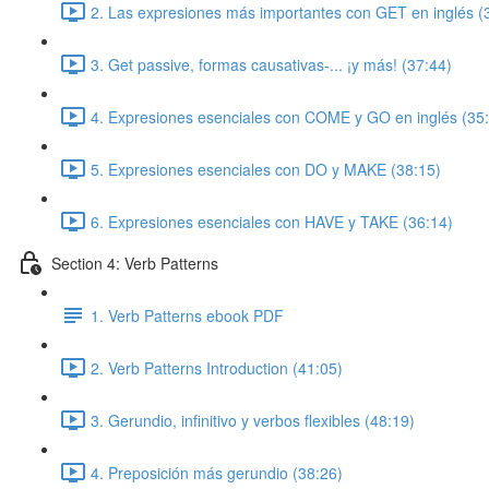
2. Las expresiones más importantes con GET en inglés (
3. Get passive, formas causativas-... ¡y más! (37:44)
4. Expresiones esenciales con COME y GO en inglés (35
5. Expresiones esenciales con DO y MAKE (38:15)
6. Expresiones esenciales con HAVE y TAKE (36:14)
Section 4: Verb Patterns
1. Verb Patterns ebook PDF
2. Verb Patterns Introduction (41:05)
3. Gerundio, infinitivo y verbos flexibles (48:19)
4. Preposición más gerundio (38:26)