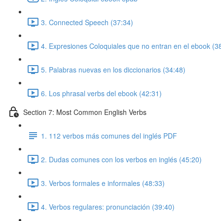
3. Connected Speech (37:34)
4. Expresiones Coloquiales que no entran en el ebook (3
5. Palabras nuevas en los diccionarios (34:48)
6. Los phrasal verbs del ebook (42:31)
Section 7: Most Common English Verbs
1. 112 verbos más comunes del inglés PDF
2. Dudas comunes con los verbos en inglés (45:20)
3. Verbos formales e informales (48:33)
4. Verbos regulares: pronunciación (39:40)