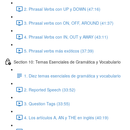
2. Phrasal Verbs con UP y DOWN (47:16)
3. Phrasal verbs con ON, OFF, AROUND (41:37)
4. Phrasal Verbs con IN, OUT y AWAY (43:11)
5. Phrasal verbs más exóticos (37:39)
Section 10: Temas Esenciales de Gramática y Vocabulario
1. Diez temas esenciales de gramática y vocabulario
2. Reported Speech (33:52)
3. Question Tags (33:55)
4. Los artículos A, AN y THE en inglés (40:19)