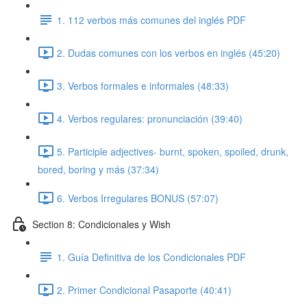
1. 112 verbos más comunes del inglés PDF
2. Dudas comunes con los verbos en inglés (45:20)
3. Verbos formales e informales (48:33)
4. Verbos regulares: pronunciación (39:40)
5. Participle adjectives- burnt, spoken, spoiled, drunk,
bored, boring y más (37:34)
6. Verbos Irregulares BONUS (57:07)
Section 8: Condicionales y Wish
1. Guía Definitiva de los Condicionales PDF
2. Primer Condicional Pasaporte (40:41)