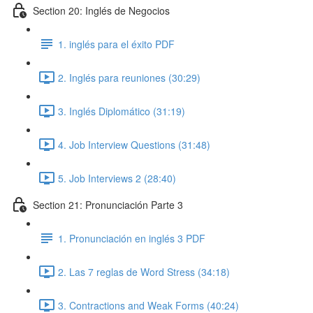
Section 20: Inglés de Negocios
1. inglés para el éxito PDF
2. Inglés para reuniones (30:29)
3. Inglés Diplomático (31:19)
4. Job Interview Questions (31:48)
5. Job Interviews 2 (28:40)
Section 21: Pronunciación Parte 3
1. Pronunciación en inglés 3 PDF
2. Las 7 reglas de Word Stress (34:18)
3. Contractions and Weak Forms (40:24)