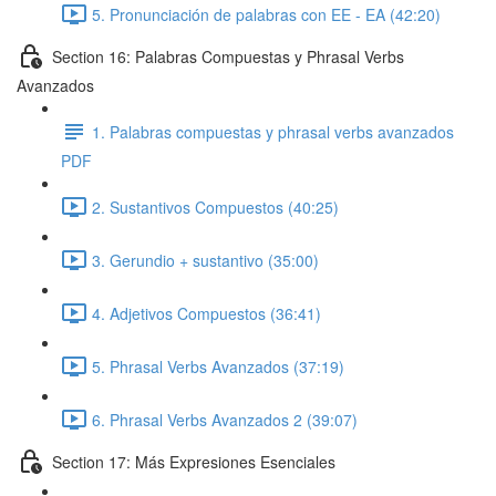
5. Pronunciación de palabras con EE - EA (42:20)
Section 16: Palabras Compuestas y Phrasal Verbs
Avanzados
1. Palabras compuestas y phrasal verbs avanzados
PDF
2. Sustantivos Compuestos (40:25)
3. Gerundio + sustantivo (35:00)
4. Adjetivos Compuestos (36:41)
5. Phrasal Verbs Avanzados (37:19)
6. Phrasal Verbs Avanzados 2 (39:07)
Section 17: Más Expresiones Esenciales