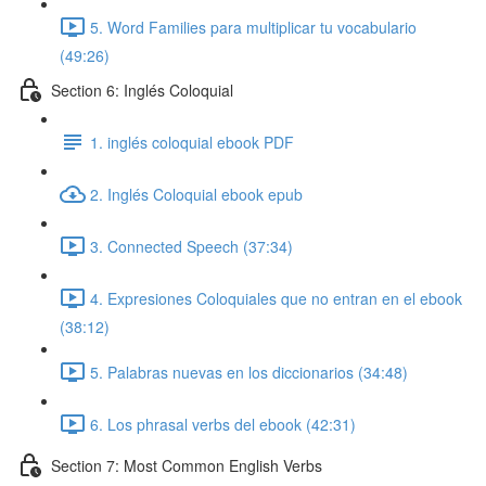
5. Word Families para multiplicar tu vocabulario
(49:26)
Section 6: Inglés Coloquial
1. inglés coloquial ebook PDF
2. Inglés Coloquial ebook epub
3. Connected Speech (37:34)
4. Expresiones Coloquiales que no entran en el ebook
(38:12)
5. Palabras nuevas en los diccionarios (34:48)
6. Los phrasal verbs del ebook (42:31)
Section 7: Most Common English Verbs