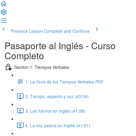
Previous Lesson
Complete and Continue
Pasaporte al Inglés - Curso
Completo
Section 1: Tiempos Verbales
1. La Guía de los Tiempos Verbales PDF
2. Tiempo, aspecto y voz (43:59)
3. Los futuros en inglés (41:58)
4. La voz pasiva en inglés (41:51)