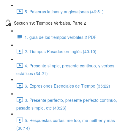
5. Palabras latinas y anglosajonas (46:51)
Section 19: Tiempos Verbales, Parte 2
1. guía de los tiempos verbales 2 PDF
2. Tiempos Pasados en Inglés (40:10)
4. Presente simple, presente continuo, y verbos
estáticos (34:21)
6. Expresiones Esenciales de Tiempo (35:22)
3. Presente perfecto, presente perfecto continuo,
pasado simple, etc (40:26)
5. Respuestas cortas, me too, me neither y más
(30:14)