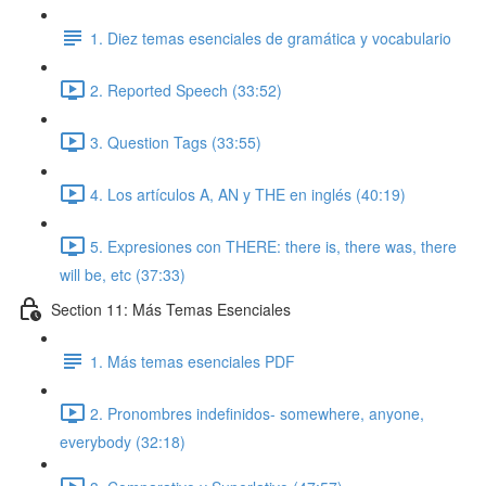
1. Diez temas esenciales de gramática y vocabulario
2. Reported Speech (33:52)
3. Question Tags (33:55)
4. Los artículos A, AN y THE en inglés (40:19)
5. Expresiones con THERE: there is, there was, there
will be, etc (37:33)
Section 11: Más Temas Esenciales
1. Más temas esenciales PDF
2. Pronombres indefinidos- somewhere, anyone,
everybody (32:18)