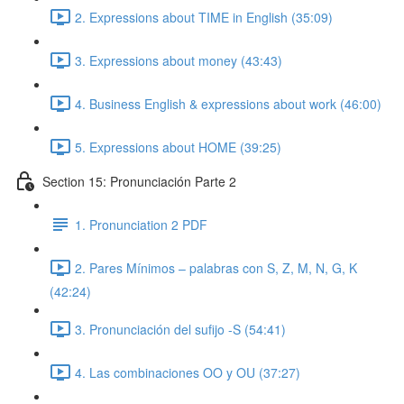
2. Expressions about TIME in English (35:09)
3. Expressions about money (43:43)
4. Business English & expressions about work (46:00)
5. Expressions about HOME (39:25)
Section 15: Pronunciación Parte 2
1. Pronunciation 2 PDF
2. Pares Mínimos – palabras con S, Z, M, N, G, K
(42:24)
3. Pronunciación del sufijo -S (54:41)
4. Las combinaciones OO y OU (37:27)