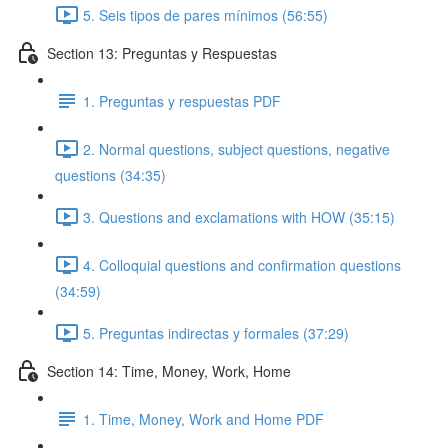
5. Seis tipos de pares mínimos (56:55)
Section 13: Preguntas y Respuestas
1. Preguntas y respuestas PDF
2. Normal questions, subject questions, negative
questions (34:35)
3. Questions and exclamations with HOW (35:15)
4. Colloquial questions and confirmation questions
(34:59)
5. Preguntas indirectas y formales (37:29)
Section 14: Time, Money, Work, Home
1. Time, Money, Work and Home PDF