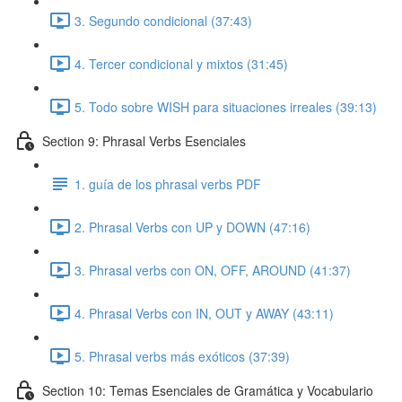
3. Segundo condicional (37:43)
4. Tercer condicional y mixtos (31:45)
5. Todo sobre WISH para situaciones irreales (39:13)
Section 9: Phrasal Verbs Esenciales
1. guía de los phrasal verbs PDF
2. Phrasal Verbs con UP y DOWN (47:16)
3. Phrasal verbs con ON, OFF, AROUND (41:37)
4. Phrasal Verbs con IN, OUT y AWAY (43:11)
5. Phrasal verbs más exóticos (37:39)
Section 10: Temas Esenciales de Gramática y Vocabulario