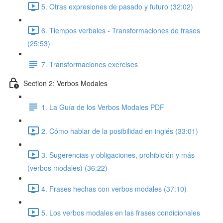
5. Otras expresiones de pasado y futuro (32:02)
6. Tiempos verbales - Transformaciones de frases
(25:53)
7. Transformaciones exercises
Section 2: Verbos Modales
1. La Guía de los Verbos Modales PDF
2. Cómo hablar de la posibilidad en inglés (33:01)
3. Sugerencias y obligaciones, prohibición y más
(verbos modales) (36:22)
4. Frases hechas con verbos modales (37:10)
5. Los verbos modales en las frases condicionales