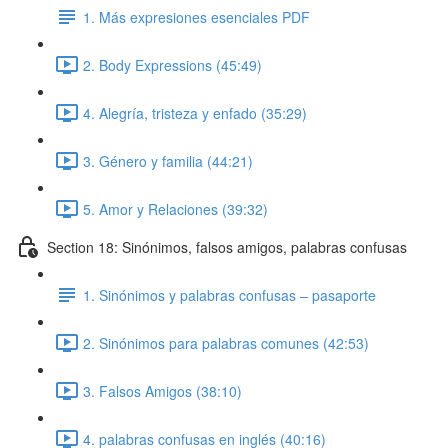
1. Más expresiones esenciales PDF
2. Body Expressions (45:49)
4. Alegría, tristeza y enfado (35:29)
3. Género y familia (44:21)
5. Amor y Relaciones (39:32)
Section 18: Sinónimos, falsos amigos, palabras confusas
1. Sinónimos y palabras confusas – pasaporte
2. Sinónimos para palabras comunes (42:53)
3. Falsos Amigos (38:10)
4. palabras confusas en inglés (40:16)