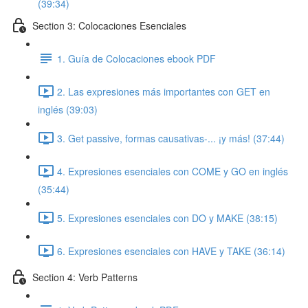
(39:34)
Section 3: Colocaciones Esenciales
1. Guía de Colocaciones ebook PDF
2. Las expresiones más importantes con GET en
inglés (39:03)
3. Get passive, formas causativas-... ¡y más! (37:44)
4. Expresiones esenciales con COME y GO en inglés
(35:44)
5. Expresiones esenciales con DO y MAKE (38:15)
6. Expresiones esenciales con HAVE y TAKE (36:14)
Section 4: Verb Patterns